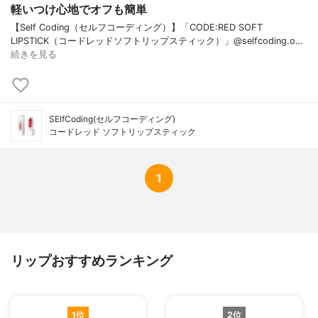
軽いつけ心地でオフも簡単
【Self Coding（セルフコーディング）】「CODE:RED SOFT
LIPSTICK（コードレッドソフトリップスティック）」@selfcoding.o…
続きを見る
SElfCoding(セルフコーディング)
コードレッド ソフトリップスティック
1
リップおすすめランキング
1位
2位