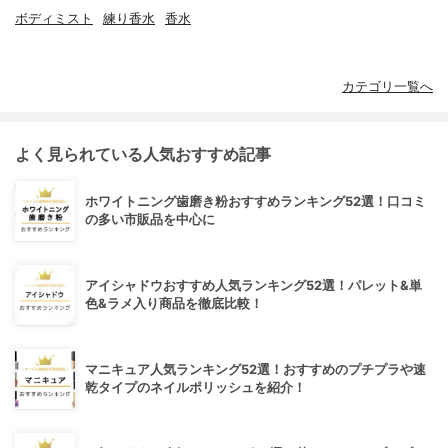
ボディミスト
練り香水
香水
カテゴリ一覧へ
よく見られている人気おすすめ記事
ホワイトニング歯磨き粉おすすめランキング52選！口コミ
の多い市販品を中心に
アイシャドウおすすめ人気ランキング52選！パレット&単
色&ラメ入り商品を徹底比較！
マニキュア人気ランキング52選！おすすめのプチプラや速
乾タイプのネイルポリッシュを紹介！