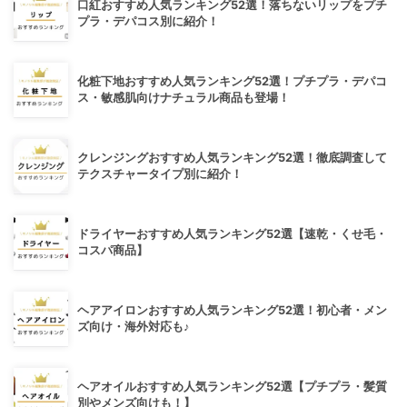
口紅おすすめ人気ランキング52選！落ちないリップをプチ
プラ・デパコス別に紹介！
化粧下地おすすめ人気ランキング52選！プチプラ・デパコ
ス・敏感肌向けナチュラル商品も登場！
クレンジングおすすめ人気ランキング52選！徹底調査して
テクスチャータイプ別に紹介！
ドライヤーおすすめ人気ランキング52選【速乾・くせ毛・
コスパ商品】
ヘアアイロンおすすめ人気ランキング52選！初心者・メン
ズ向け・海外対応も♪
ヘアオイルおすすめ人気ランキング52選【プチプラ・髪質
別やメンズ向けも！】