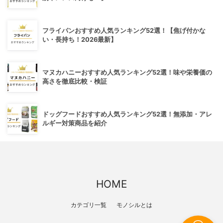
フライパンおすすめ人気ランキング52選！【焦げ付かな
い・長持ち！2026最新】
マヌカハニーおすすめ人気ランキング52選！味や栄養価の
高さを徹底比較・検証
ドッグフードおすすめ人気ランキング52選！無添加・アレ
ルギー対策商品を紹介
HOME
カテゴリ一覧
モノシルとは