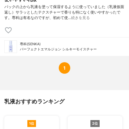
パックの上から乳液を塗って保湿するように使っていました（乳液仮面
返し）サラッとしたテクスチャーで香りも特になく使いやすかったで
す。専科は有名なのですが、初めて使…
続きを見る
専科(SENKA)
パーフェクトエマルジョン シルキーモイスチャー
1
乳液おすすめランキング
1位
2位