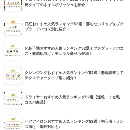
乾タイプのネイルポリッシュを紹介！
口紅おすすめ人気ランキング52選！落ちないリップをプチ
プラ・デパコス別に紹介！
化粧下地おすすめ人気ランキング52選！プチプラ・デパコ
ス・敏感肌向けナチュラル商品も登場！
クレンジングおすすめ人気ランキング52選！徹底調査して
テクスチャータイプ別に紹介！
ドライヤーおすすめ人気ランキング52選【速乾・くせ毛・
コスパ商品】
ヘアアイロンおすすめ人気ランキング52選！初心者・メン
ズ向け・海外対応も♪