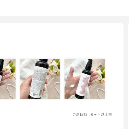
更新日時：6ヶ月以上前