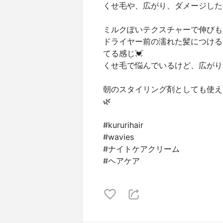
くせ毛や、広がり、ダメージした
ミルクぽいテクスチャーで伸びも
ドライヤー前の濡れた髪につける
てる感じ💓
くせ毛で悩んでいるけど、広がりを
朝のスタイリング剤としても使え
🌿
#kururihair
#wavies
#ナイトケアクリーム
#ヘアケア