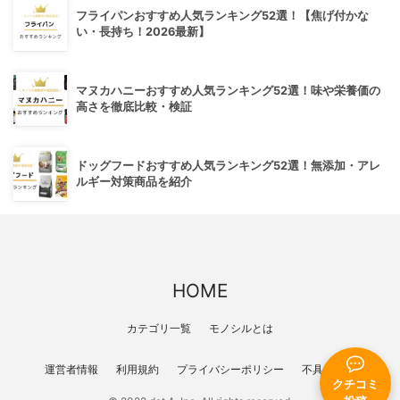
フライパンおすすめ人気ランキング52選！【焦げ付かな
い・長持ち！2026最新】
マヌカハニーおすすめ人気ランキング52選！味や栄養価の
高さを徹底比較・検証
ドッグフードおすすめ人気ランキング52選！無添加・アレ
ルギー対策商品を紹介
HOME
カテゴリ一覧
モノシルとは
運営者情報
利用規約
プライバシーポリシー
不具合報告
クチコミ