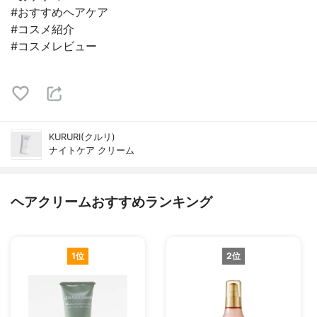
#おすすめヘアケア
#コスメ紹介
#コスメレビュー
KURURI(クルリ)
ナイトケア クリーム
ヘアクリームおすすめランキング
1位
2位