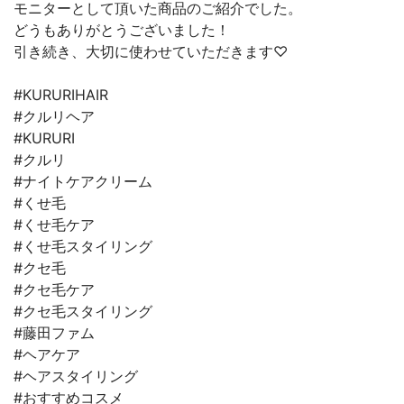
モニターとして頂いた商品のご紹介でした。
どうもありがとうございました！
引き続き、大切に使わせていただきます♡
#KURURIHAIR
#クルリヘア
#KURURI
#クルリ
#ナイトケアクリーム
#くせ毛
#くせ毛ケア
#くせ毛スタイリング
#クセ毛
#クセ毛ケア
#クセ毛スタイリング
#藤田ファム
#ヘアケア
#ヘアスタイリング
#おすすめコスメ