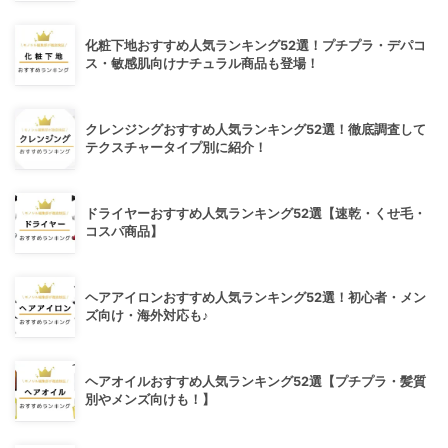
化粧下地おすすめ人気ランキング52選！プチプラ・デパコ
ス・敏感肌向けナチュラル商品も登場！
クレンジングおすすめ人気ランキング52選！徹底調査して
テクスチャータイプ別に紹介！
ドライヤーおすすめ人気ランキング52選【速乾・くせ毛・
コスパ商品】
ヘアアイロンおすすめ人気ランキング52選！初心者・メン
ズ向け・海外対応も♪
ヘアオイルおすすめ人気ランキング52選【プチプラ・髪質
別やメンズ向けも！】