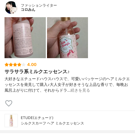
ファッションライター
コロみん
4.00
サラサラ系ミルクエッセンス♪
大好きなエチュードハウスハウスで、可愛いパッケージのヘアミルクエ
ッセンスを発見して購入♪大人女子が好きそうな上品な香りで、毎晩お
風呂上がりに付けて、それからドラ…
続きを見る
ETUDE(エチュード)
シルクスカーフ ヘア ミルクエッセンス