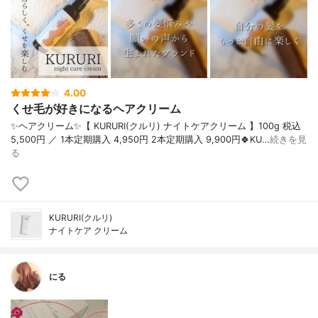
4.00
くせ毛が好きになるヘアクリーム
✨ヘアクリーム✨【 KURURI(クルリ) ナイトケアクリーム 】100g 税込
5,500円 ／ 1本定期購入 4,950円 2本定期購入 9,900円🍀KU…
続きを見
る
KURURI(クルリ)
ナイトケア クリーム
にる