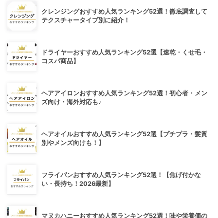
クレンジングおすすめ人気ランキング52選！徹底調査して
テクスチャータイプ別に紹介！
ドライヤーおすすめ人気ランキング52選【速乾・くせ毛・
コスパ商品】
ヘアアイロンおすすめ人気ランキング52選！初心者・メン
ズ向け・海外対応も♪
ヘアオイルおすすめ人気ランキング52選【プチプラ・髪質
別やメンズ向けも！】
フライパンおすすめ人気ランキング52選！【焦げ付かな
い・長持ち！2026最新】
マヌカハニーおすすめ人気ランキング52選！味や栄養価の