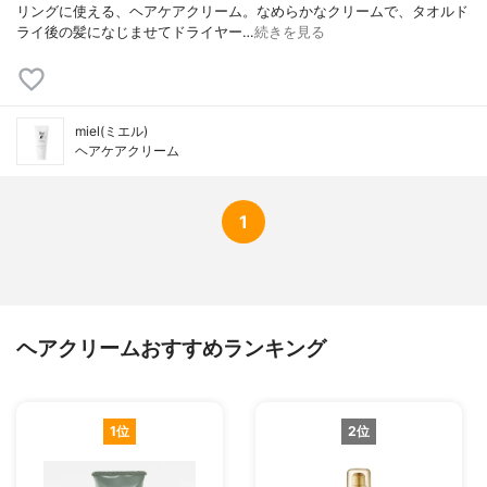
リングに使える、ヘアケアクリーム。なめらかなクリームで、タオルド
ライ後の髪になじませてドライヤー…
続きを見る
miel(ミエル)
ヘアケアクリーム
1
ヘアクリームおすすめランキング
1位
2位