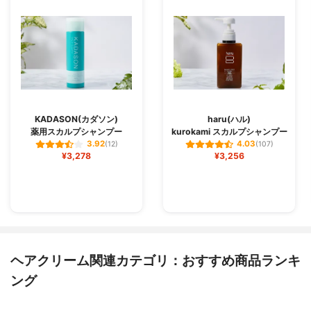
KADASON(カダソン)
haru(ハル)
薬用スカルプシャンプー
kurokami スカルプシャンプー
3.92
4.03
(12)
(107)
¥3,278
¥3,256
ヘアクリーム関連カテゴリ：おすすめ商品ランキ
ング