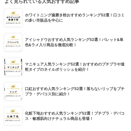
よく見られている人気おすすめ記事
ホワイトニング歯磨き粉おすすめランキング52選！口コミ
の多い市販品を中心に
アイシャドウおすすめ人気ランキング52選！パレット&単
色&ラメ入り商品を徹底比較！
マニキュア人気ランキング52選！おすすめのプチプラや速
乾タイプのネイルポリッシュを紹介！
口紅おすすめ人気ランキング52選！落ちないリップをプチ
プラ・デパコス別に紹介！
化粧下地おすすめ人気ランキング52選！プチプラ・デパコ
ス・敏感肌向けナチュラル商品も登場！