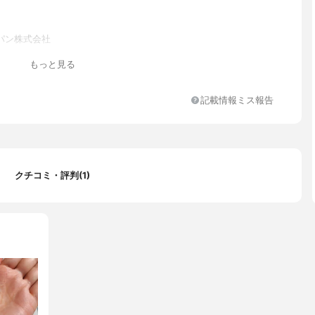
パン株式会社
もっと見る
記載情報ミス報告
クチコミ・評判(1)