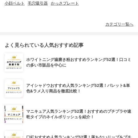
小顔ベルト
毛穴吸引器
かっさプレート
カテゴリ一覧へ
よく見られている人気おすすめ記事
ホワイトニング歯磨き粉おすすめランキング52選！口コミ
の多い市販品を中心に
アイシャドウおすすめ人気ランキング52選！パレット&単
色&ラメ入り商品を徹底比較！
マニキュア人気ランキング52選！おすすめのプチプラや速
乾タイプのネイルポリッシュを紹介！
口紅おすすめ人気ランキング52選！落ちないリップをプチ