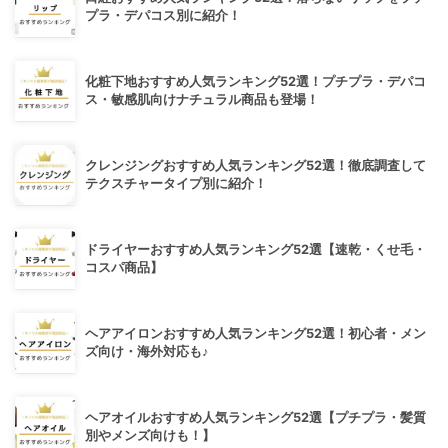
プラ・デパコス別に紹介！
化粧下地おすすめ人気ランキング52選！プチプラ・デパコ
ス・敏感肌向けナチュラル商品も登場！
クレンジングおすすめ人気ランキング52選！徹底調査して
テクスチャータイプ別に紹介！
ドライヤーおすすめ人気ランキング52選【速乾・くせ毛・
コスパ商品】
ヘアアイロンおすすめ人気ランキング52選！初心者・メン
ズ向け・海外対応も♪
ヘアオイルおすすめ人気ランキング52選【プチプラ・髪質
別やメンズ向けも！】