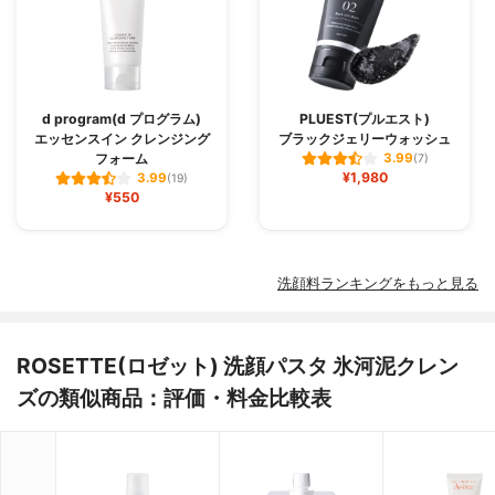
d program(d プログラム)
PLUEST(プルエスト)
エッセンスイン クレンジング
ブラックジェリーウォッシュ
フォーム
3.99
(7)
¥1,980
3.99
(19)
¥550
洗顔料ランキングをもっと見る
ROSETTE(ロゼット) 洗顔パスタ 氷河泥クレン
ズの類似商品：評価・料金比較表