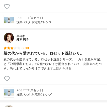
ROSETTE(ロゼット)
洗顔パスタ 氷河泥クレンズ
美容家
鈴木 絢子
3.00
親の代から愛されている、ロゼット洗顔シリ...
親の代から愛されている、ロゼット洗顔シリーズ。「カナダ産氷河泥」
と「沖縄県産くちゃ」の2種のクレイが配合されていて、皮脂やべたつ
き、汚れまでしっかりオフできます…
続きを見る
ROSETTE(ロゼット)
洗顔パスタ 氷河泥クレンズ