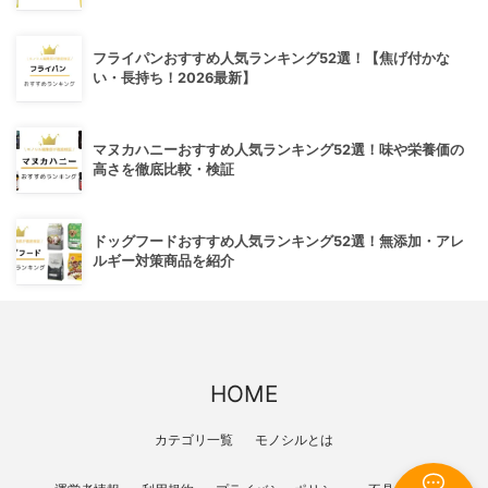
フライパンおすすめ人気ランキング52選！【焦げ付かな
い・長持ち！2026最新】
マヌカハニーおすすめ人気ランキング52選！味や栄養価の
高さを徹底比較・検証
ドッグフードおすすめ人気ランキング52選！無添加・アレ
ルギー対策商品を紹介
HOME
カテゴリ一覧
モノシルとは