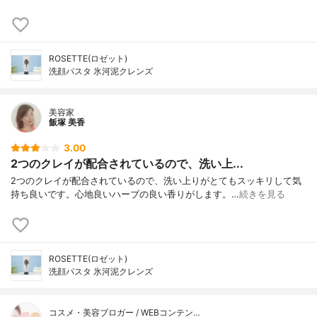
ROSETTE(ロゼット)
洗顔パスタ 氷河泥クレンズ
美容家
飯塚 美香
3.00
2つのクレイが配合されているので、洗い上...
2つのクレイが配合されているので、洗い上りがとてもスッキリして気
持ち良いです。心地良いハーブの良い香りがします。…
続きを見る
ROSETTE(ロゼット)
洗顔パスタ 氷河泥クレンズ
コスメ・美容ブロガー / WEBコンテン…