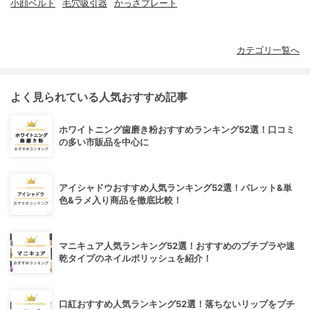
小顔ベルト
毛穴吸引器
かっさプレート
カテゴリ一覧へ
よく見られている人気おすすめ記事
ホワイトニング歯磨き粉おすすめランキング52選！口コミ
の多い市販品を中心に
アイシャドウおすすめ人気ランキング52選！パレット&単
色&ラメ入り商品を徹底比較！
マニキュア人気ランキング52選！おすすめのプチプラや速
乾タイプのネイルポリッシュを紹介！
口紅おすすめ人気ランキング52選！落ちないリップをプチ