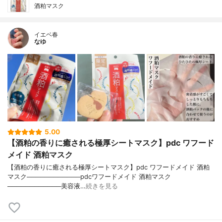
酒粕マスク
イエベ春
なゆ
5.00
【酒粕の香りに癒される極厚シートマスク】pdc ワフード
メイド 酒粕マスク
【酒粕の香りに癒される極厚シートマスク】pdc ワフードメイド 酒粕
マスク────────────pdcワフードメイド 酒粕マスク
────────────美容液…
続きを見る