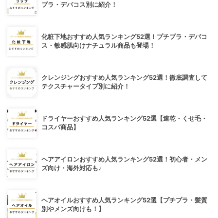
プラ・デパコス別に紹介！
化粧下地おすすめ人気ランキング52選！プチプラ・デパコ
ス・敏感肌向けナチュラル商品も登場！
クレンジングおすすめ人気ランキング52選！徹底調査して
テクスチャータイプ別に紹介！
ドライヤーおすすめ人気ランキング52選【速乾・くせ毛・
コスパ商品】
ヘアアイロンおすすめ人気ランキング52選！初心者・メン
ズ向け・海外対応も♪
ヘアオイルおすすめ人気ランキング52選【プチプラ・髪質
別やメンズ向けも！】