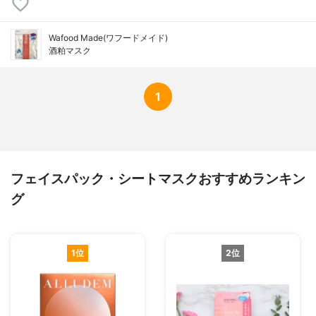
Wafood Made(ワフードメイド)
酒粕マスク
1
フェイスパック・シートマスクおすすめランキン
グ
1位
2位