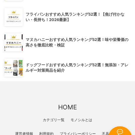
フライパンおすすめ人気ランキング52選！【焦げ付かな
い・長持ち！2026最新】
マヌカハニーおすすめ人気ランキング52選！味や栄養価の
高さを徹底比較・検証
ドッグフードおすすめ人気ランキング52選！無添加・アレ
ルギー対策商品を紹介
HOME
カテゴリ一覧
モノシルとは
運営者情報
利用規約
プライバシーポリシー
不具合報告