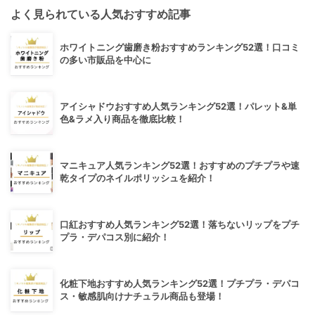
よく見られている人気おすすめ記事
ホワイトニング歯磨き粉おすすめランキング52選！口コミ
の多い市販品を中心に
アイシャドウおすすめ人気ランキング52選！パレット&単
色&ラメ入り商品を徹底比較！
マニキュア人気ランキング52選！おすすめのプチプラや速
乾タイプのネイルポリッシュを紹介！
口紅おすすめ人気ランキング52選！落ちないリップをプチ
プラ・デパコス別に紹介！
化粧下地おすすめ人気ランキング52選！プチプラ・デパコ
ス・敏感肌向けナチュラル商品も登場！