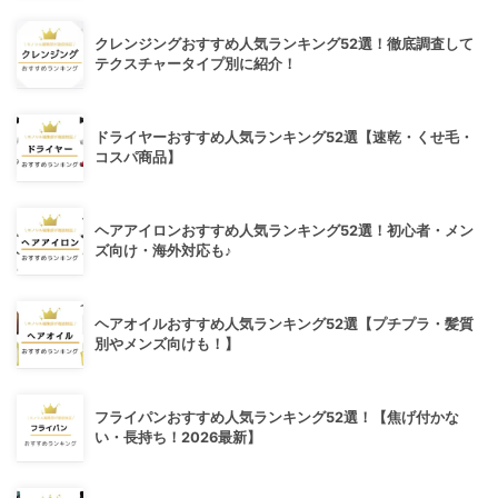
クレンジングおすすめ人気ランキング52選！徹底調査して
テクスチャータイプ別に紹介！
ドライヤーおすすめ人気ランキング52選【速乾・くせ毛・
コスパ商品】
ヘアアイロンおすすめ人気ランキング52選！初心者・メン
ズ向け・海外対応も♪
ヘアオイルおすすめ人気ランキング52選【プチプラ・髪質
別やメンズ向けも！】
フライパンおすすめ人気ランキング52選！【焦げ付かな
い・長持ち！2026最新】