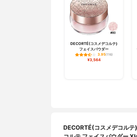
DECORTÉ(コスメデコルテ)
フェイスパウダー
3.95
(116)
¥3,564
DECORTÉ(コスメデコルテ
コルテ フェイスパウダー 