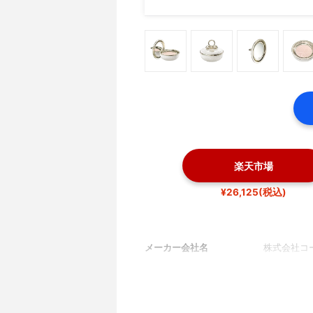
楽天市場
¥26,125(税込)
メーカー会社名
株式会社コ