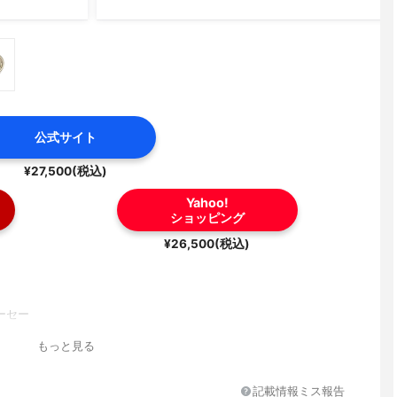
公式サイト
¥27,500(税込)
Yahoo!
ショッピング
¥26,500(税込)
ーセー
もっと見る
記載情報ミス報告