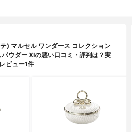
ルテ) マルセル ワンダース コレクション
パウダー XIの悪い口コミ・評判は？実
レビュー1件