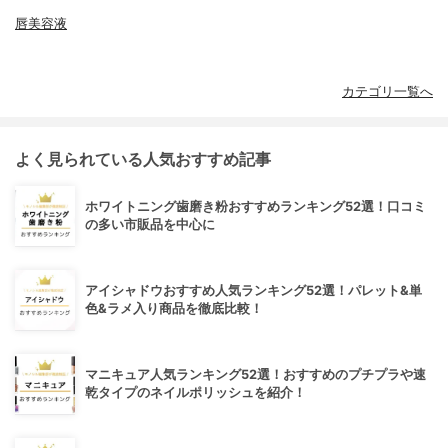
唇美容液
カテゴリ一覧へ
よく見られている人気おすすめ記事
ホワイトニング歯磨き粉おすすめランキング52選！口コミ
の多い市販品を中心に
アイシャドウおすすめ人気ランキング52選！パレット&単
色&ラメ入り商品を徹底比較！
マニキュア人気ランキング52選！おすすめのプチプラや速
乾タイプのネイルポリッシュを紹介！