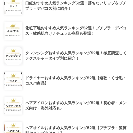
口紅おすすめ人気ランキング52選！落ちないリップをプチ
プラ・デパコス別に紹介！
化粧下地おすすめ人気ランキング52選！プチプラ・デパコ
ス・敏感肌向けナチュラル商品も登場！
クレンジングおすすめ人気ランキング52選！徹底調査して
テクスチャータイプ別に紹介！
ドライヤーおすすめ人気ランキング52選【速乾・くせ毛・
コスパ商品】
ヘアアイロンおすすめ人気ランキング52選！初心者・メン
ズ向け・海外対応も♪
ヘアオイルおすすめ人気ランキング52選【プチプラ・髪質