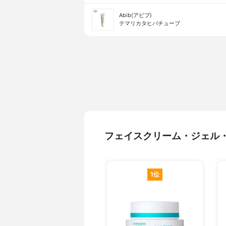
Abib(アビブ)
テマリカタヒバチューブ
フェイスクリーム・ジェル
1位