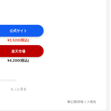
公式サイト
¥2,520(税込)
楽天市場
¥4,200(税込)
rcompany
もっと見る
記載情報ミス報告