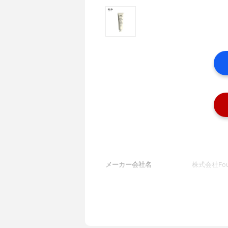
メーカー会社名
株式会社Fou