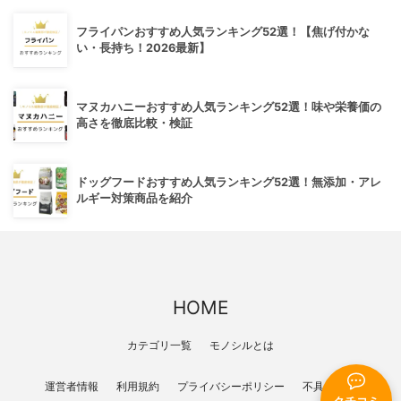
フライパンおすすめ人気ランキング52選！【焦げ付かな
い・長持ち！2026最新】
マヌカハニーおすすめ人気ランキング52選！味や栄養価の
高さを徹底比較・検証
ドッグフードおすすめ人気ランキング52選！無添加・アレ
ルギー対策商品を紹介
HOME
カテゴリ一覧
モノシルとは
運営者情報
利用規約
プライバシーポリシー
不具合報告