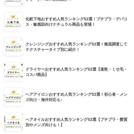
化粧下地おすすめ人気ランキング52選！プチプラ・デパコ
ス・敏感肌向けナチュラル商品も登場！
クレンジングおすすめ人気ランキング52選！徹底調査して
テクスチャータイプ別に紹介！
ドライヤーおすすめ人気ランキング52選【速乾・くせ毛・
コスパ商品】
ヘアアイロンおすすめ人気ランキング52選！初心者・メン
ズ向け・海外対応も♪
ヘアオイルおすすめ人気ランキング52選【プチプラ・髪質
別やメンズ向けも！】