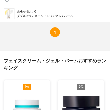
d'Alba(ダルバ)
ダブルセラムオールインワンマルチバーム
1
フェイスクリーム・ジェル・バームおすすめラン
キング
1位
2位