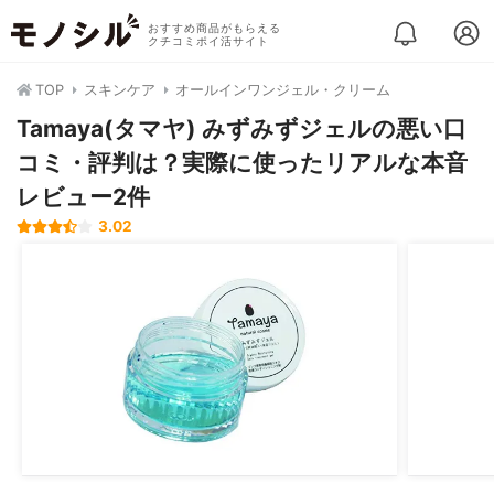
おすすめ商品がもらえる
クチコミポイ活サイト
TOP
スキンケア
オールインワンジェル・クリーム
Tamaya(タマヤ) みずみずジェルの悪い口
コミ・評判は？実際に使ったリアルな本音
レビュー2件
3.02