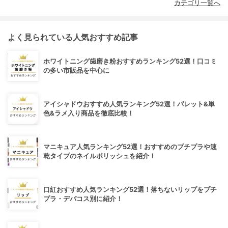
カテゴリ一覧へ
よく見られている人気おすすめ記事
ホワイトニング歯磨き粉おすすめランキング52選！口コミ
の多い市販品を中心に
アイシャドウおすすめ人気ランキング52選！パレット&単
色&ラメ入り商品を徹底比較！
マニキュア人気ランキング52選！おすすめのプチプラや速
乾タイプのネイルポリッシュを紹介！
口紅おすすめ人気ランキング52選！落ちないリップをプチ
プラ・デパコス別に紹介！