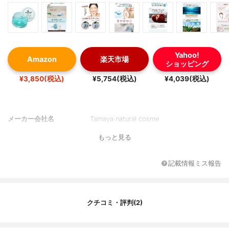
Yahoo!
Amazon
楽天市場
ショッピング
¥3,850(税込)
¥5,754(税込)
¥4,039(税込)
メーカー会社名
Tamaya natural cosme
もっと見る
記載情報ミス報告
クチコミ・評判(2)