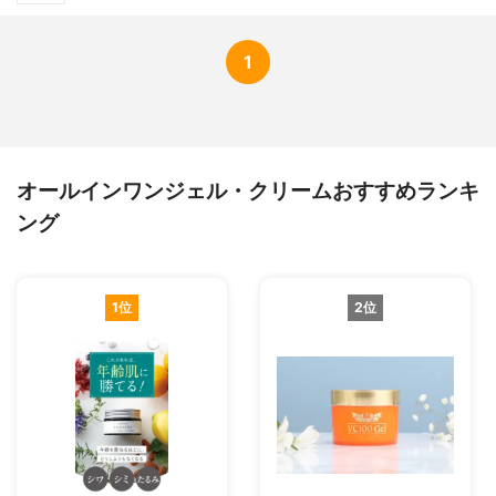
1
オールインワンジェル・クリームおすすめランキ
ング
1位
2位