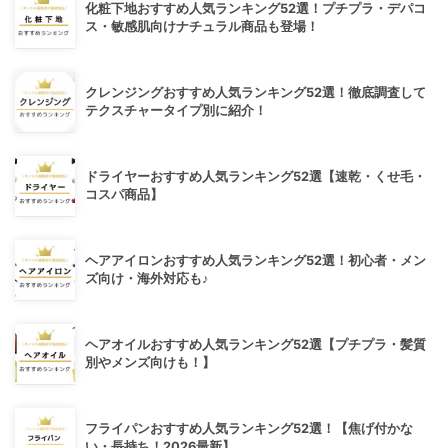
化粧下地おすすめ人気ランキング52選！プチプラ・デパコ
ス・敏感肌向けナチュラル商品も登場！
クレンジングおすすめ人気ランキング52選！徹底調査して
テクスチャータイプ別に紹介！
ドライヤーおすすめ人気ランキング52選【速乾・くせ毛・
コスパ商品】
ヘアアイロンおすすめ人気ランキング52選！初心者・メン
ズ向け・海外対応も♪
ヘアオイルおすすめ人気ランキング52選【プチプラ・髪質
別やメンズ向けも！】
フライパンおすすめ人気ランキング52選！【焦げ付かな
い・長持ち！2026最新】