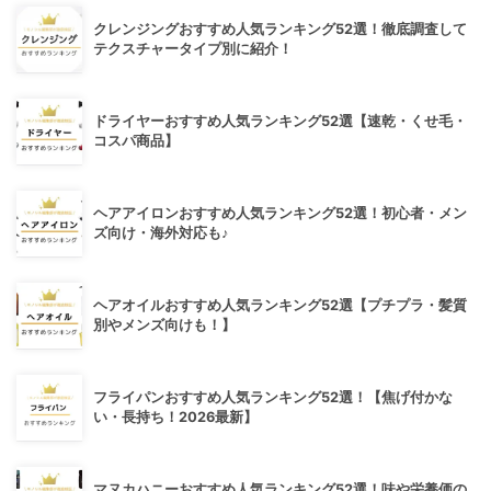
クレンジングおすすめ人気ランキング52選！徹底調査して
テクスチャータイプ別に紹介！
ドライヤーおすすめ人気ランキング52選【速乾・くせ毛・
コスパ商品】
ヘアアイロンおすすめ人気ランキング52選！初心者・メン
ズ向け・海外対応も♪
ヘアオイルおすすめ人気ランキング52選【プチプラ・髪質
別やメンズ向けも！】
フライパンおすすめ人気ランキング52選！【焦げ付かな
い・長持ち！2026最新】
マヌカハニーおすすめ人気ランキング52選！味や栄養価の