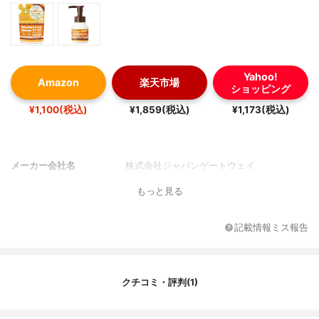
Yahoo!
Amazon
楽天市場
ショッピング
¥1,100(税込)
¥1,859(税込)
¥1,173(税込)
メーカー会社名
株式会社ジャパンゲートウェイ
もっと見る
記載情報ミス報告
クチコミ・評判(1)