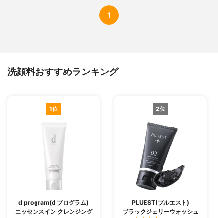
1
洗顔料おすすめランキング
1位
2位
d program(d プログラム)
PLUEST(プルエスト)
エッセンスイン クレンジング
ブラックジェリーウォッシュ