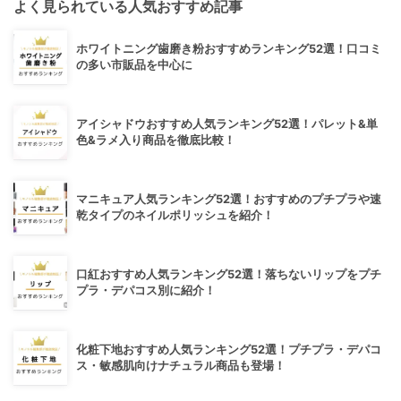
よく見られている人気おすすめ記事
ホワイトニング歯磨き粉おすすめランキング52選！口コミ
の多い市販品を中心に
アイシャドウおすすめ人気ランキング52選！パレット&単
色&ラメ入り商品を徹底比較！
マニキュア人気ランキング52選！おすすめのプチプラや速
乾タイプのネイルポリッシュを紹介！
口紅おすすめ人気ランキング52選！落ちないリップをプチ
プラ・デパコス別に紹介！
化粧下地おすすめ人気ランキング52選！プチプラ・デパコ
ス・敏感肌向けナチュラル商品も登場！