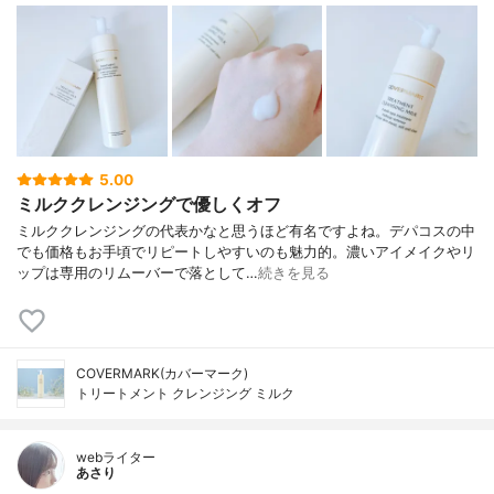
5.00
ミルククレンジングで優しくオフ
ミルククレンジングの代表かなと思うほど有名ですよね。デパコスの中
でも価格もお手頃でリピートしやすいのも魅力的。濃いアイメイクやリ
ップは専用のリムーバーで落として…
続きを見る
COVERMARK(カバーマーク)
トリートメント クレンジング ミルク
webライター
あさり