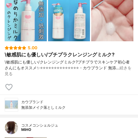
5.00
\敏感肌にも優しい/プチプラクレンジングミルク?
\敏感肌にも優しい/クレンジングミルク?プチプラでスキンケア初心者
さんにもオススメ✨⭐️⭐️⭐️⭐️⭐️⭐️⭐️⭐️⭐️⭐️⭐️⭐️⭐️⭐️・カウブランド 無添…
続きを
見る
カウブランド
無添加メイク落としミルク
コスメコンシェルジュ
MiHO