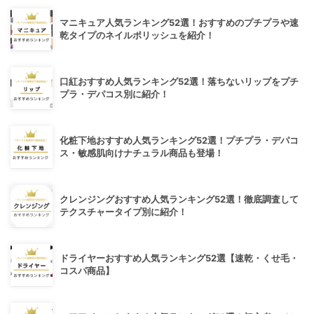
マニキュア人気ランキング52選！おすすめのプチプラや速
乾タイプのネイルポリッシュを紹介！
口紅おすすめ人気ランキング52選！落ちないリップをプチ
プラ・デパコス別に紹介！
化粧下地おすすめ人気ランキング52選！プチプラ・デパコ
ス・敏感肌向けナチュラル商品も登場！
クレンジングおすすめ人気ランキング52選！徹底調査して
テクスチャータイプ別に紹介！
ドライヤーおすすめ人気ランキング52選【速乾・くせ毛・
コスパ商品】