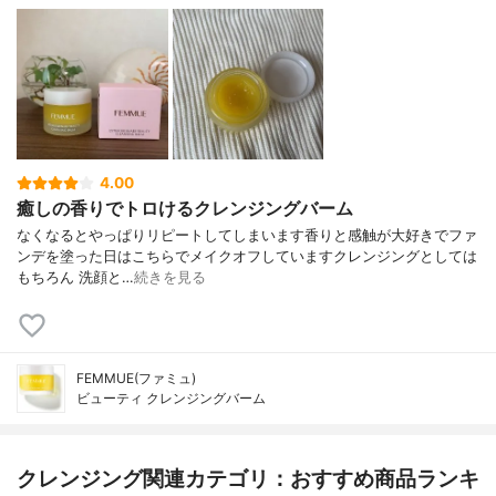
4.00
癒しの香りでトロけるクレンジングバーム
なくなるとやっぱりリピートしてしまいます香りと感触が大好きでファ
ンデを塗った日はこちらでメイクオフしていますクレンジングとしては
もちろん 洗顔と…
続きを見る
FEMMUE(ファミュ)
ビューティ クレンジングバーム
クレンジング関連カテゴリ：おすすめ商品ランキ