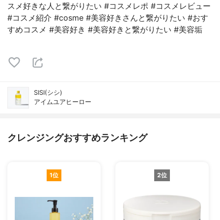
スメ好きな人と繋がりたい #コスメレポ #コスメレビュー
#コスメ紹介 #cosme #美容好きさんと繋がりたい #おす
すめコスメ #美容好き #美容好きと繋がりたい #美容垢
SISI(シシ)
アイムユアヒーロー
クレンジングおすすめランキング
1位
2位