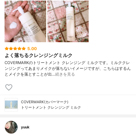
5.00
よく落ちるクレンジングミルク
COVERMARKのトリートメント クレンジング ミルクです。ミルククレ
ンジングってあまりメイクが落ちないイメージですが、こちらはするん
とメイクを落とすことが出…
続きを見る
COVERMARK(カバーマーク)
トリートメント クレンジング ミルク
yuuk