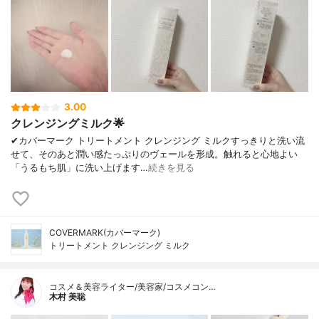
3.00
クレンジングミルク🌟
✔︎カバーマーク トリートメント クレンジング ミルクすっきりと洗い流
せて、そのあと潤い感たっぷりのヴェールを形成。触れると心地よい
「うるもち肌」に洗い上げます…
続きを見る
COVERMARK(カバーマーク)
トリートメント クレンジング ミルク
コスメ＆美容ライター/美容家/コスメコン…
木村 美聡