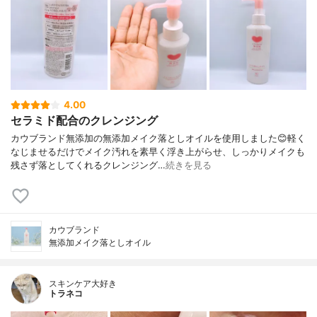
4.00
セラミド配合のクレンジング
カウブランド無添加の無添加メイク落としオイルを使用しました😊軽く
なじませるだけでメイク汚れを素早く浮き上がらせ、しっかりメイクも
残さず落としてくれるクレンジング…
続きを見る
カウブランド
無添加メイク落としオイル
スキンケア大好き
トラネコ