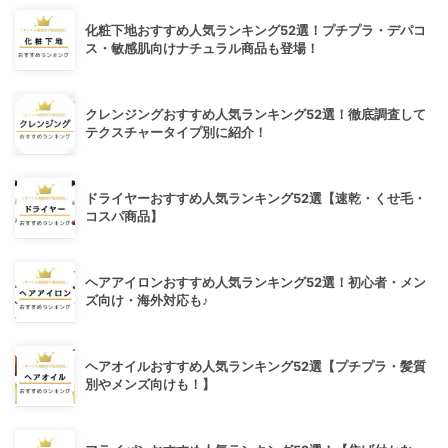
化粧下地おすすめ人気ランキング52選！プチプラ・デパコ
ス・敏感肌向けナチュラル商品も登場！
クレンジングおすすめ人気ランキング52選！徹底調査して
テクスチャータイプ別に紹介！
ドライヤーおすすめ人気ランキング52選【速乾・くせ毛・
コスパ商品】
ヘアアイロンおすすめ人気ランキング52選！初心者・メン
ズ向け・海外対応も♪
ヘアオイルおすすめ人気ランキング52選【プチプラ・髪質
別やメンズ向けも！】