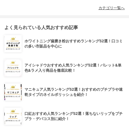
カテゴリ一覧へ
よく見られている人気おすすめ記事
ホワイトニング歯磨き粉おすすめランキング52選！口コミ
の多い市販品を中心に
アイシャドウおすすめ人気ランキング52選！パレット&単
色&ラメ入り商品を徹底比較！
マニキュア人気ランキング52選！おすすめのプチプラや速
乾タイプのネイルポリッシュを紹介！
口紅おすすめ人気ランキング52選！落ちないリップをプチ
プラ・デパコス別に紹介！