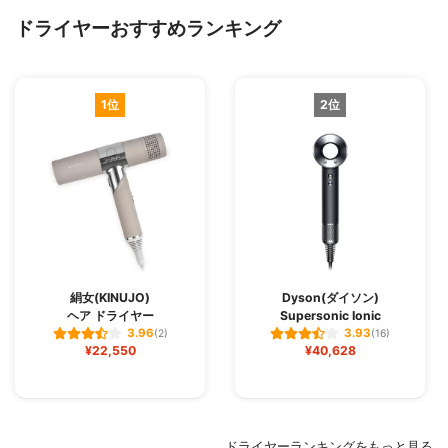
ドライヤーおすすめランキング
1位
2位
絹女(KINUJO)
Dyson(ダイソン)
ヘア ドライヤー
Supersonic Ionic
3.96
3.93
(2)
(16)
¥22,550
¥40,628
ドライヤーランキングをもっと見る