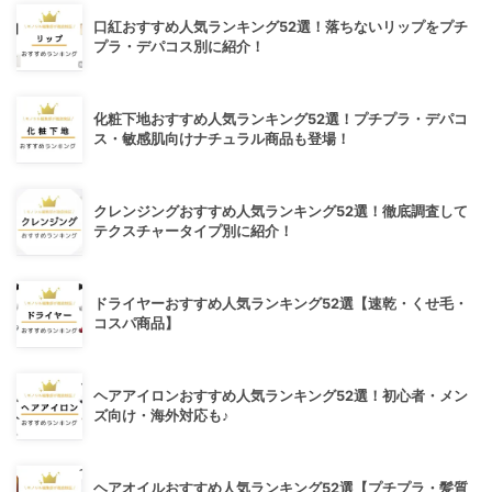
口紅おすすめ人気ランキング52選！落ちないリップをプチ
プラ・デパコス別に紹介！
化粧下地おすすめ人気ランキング52選！プチプラ・デパコ
ス・敏感肌向けナチュラル商品も登場！
クレンジングおすすめ人気ランキング52選！徹底調査して
テクスチャータイプ別に紹介！
ドライヤーおすすめ人気ランキング52選【速乾・くせ毛・
コスパ商品】
ヘアアイロンおすすめ人気ランキング52選！初心者・メン
ズ向け・海外対応も♪
ヘアオイルおすすめ人気ランキング52選【プチプラ・髪質