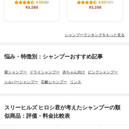
4.05
4.03
(86)
(107)
¥3,280
¥3,256
シャンプーランキングをもっと見る
悩み・特徴別：シャンプーおすすめ記事
紫シャンプー
ドライシャンプー
赤ちゃん向け
ピンクシャンプー
シルバーシャンプー
石鹸シャンプー
リンス
スリーヒルズ ヒロシ君が考えたシャンプーの類
似商品：評価・料金比較表