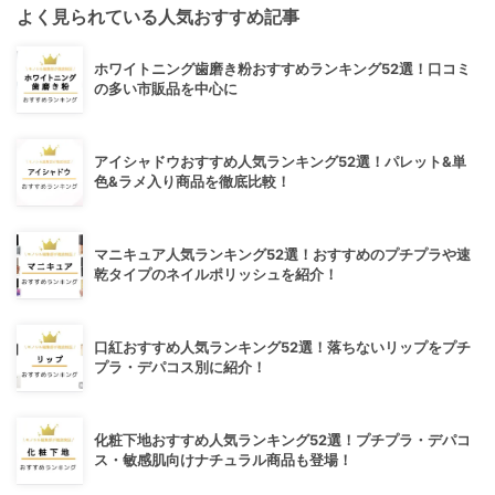
よく見られている人気おすすめ記事
ホワイトニング歯磨き粉おすすめランキング52選！口コミ
の多い市販品を中心に
アイシャドウおすすめ人気ランキング52選！パレット&単
色&ラメ入り商品を徹底比較！
マニキュア人気ランキング52選！おすすめのプチプラや速
乾タイプのネイルポリッシュを紹介！
口紅おすすめ人気ランキング52選！落ちないリップをプチ
プラ・デパコス別に紹介！
化粧下地おすすめ人気ランキング52選！プチプラ・デパコ
ス・敏感肌向けナチュラル商品も登場！