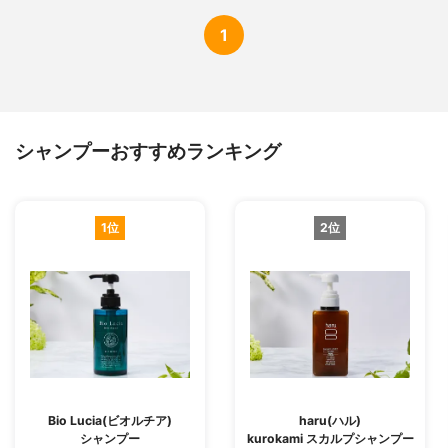
1
シャンプーおすすめランキング
1位
2位
Bio Lucia(ビオルチア)
haru(ハル)
シャンプー
kurokami スカルプシャンプー