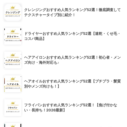
クレンジングおすすめ人気ランキング52選！徹底調査して
テクスチャータイプ別に紹介！
ドライヤーおすすめ人気ランキング52選【速乾・くせ毛・
コスパ商品】
ヘアアイロンおすすめ人気ランキング52選！初心者・メン
ズ向け・海外対応も♪
ヘアオイルおすすめ人気ランキング52選【プチプラ・髪質
別やメンズ向けも！】
フライパンおすすめ人気ランキング52選！【焦げ付かな
い・長持ち！2026最新】