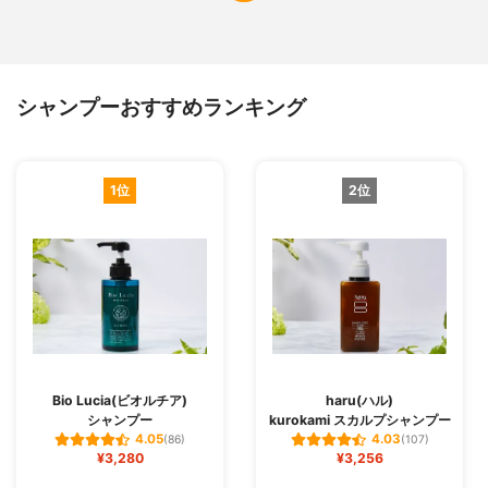
シャンプーおすすめランキング
1位
2位
Bio Lucia(ビオルチア)
haru(ハル)
シャンプー
kurokami スカルプシャンプー
4.05
4.03
(86)
(107)
¥3,280
¥3,256