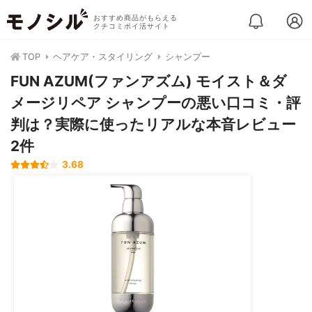
おすすめ商品がもらえる
クチコミポイ活サイト
TOP
ヘアケア・スタイリング
シャンプー
FUN AZUM(ファンアズム) モイスト＆ダ
メージリペア シャンプーの悪い口コミ・評
判は？実際に使ったリアルな本音レビュー
2件
3.68