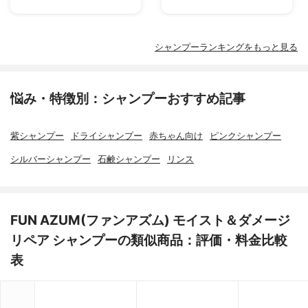
シャンプーランキングをもっと見る
悩み・特徴別：シャンプーおすすめ記事
紫シャンプー
ドライシャンプー
赤ちゃん向け
ピンクシャンプー
シルバーシャンプー
石鹸シャンプー
リンス
FUN AZUM(ファンアズム) モイスト＆ダメージ
リペア シャンプーの類似商品：評価・料金比較
表