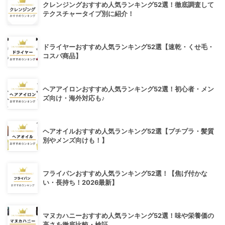
クレンジングおすすめ人気ランキング52選！徹底調査して
テクスチャータイプ別に紹介！
ドライヤーおすすめ人気ランキング52選【速乾・くせ毛・
コスパ商品】
ヘアアイロンおすすめ人気ランキング52選！初心者・メン
ズ向け・海外対応も♪
ヘアオイルおすすめ人気ランキング52選【プチプラ・髪質
別やメンズ向けも！】
フライパンおすすめ人気ランキング52選！【焦げ付かな
い・長持ち！2026最新】
マヌカハニーおすすめ人気ランキング52選！味や栄養価の
高さを徹底比較・検証