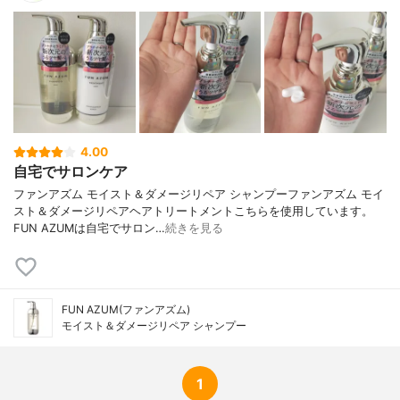
4.00
自宅でサロンケア
ファンアズム モイスト＆ダメージリペア シャンプーファンアズム モイ
スト＆ダメージリペアヘアトリートメントこちらを使用しています。
FUN AZUMは自宅でサロン…
続きを見る
FUN AZUM(ファンアズム)
モイスト＆ダメージリペア シャンプー
1