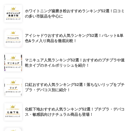
ホワイトニング歯磨き粉おすすめランキング52選！口コミ
の多い市販品を中心に
アイシャドウおすすめ人気ランキング52選！パレット&単
色&ラメ入り商品を徹底比較！
マニキュア人気ランキング52選！おすすめのプチプラや速
乾タイプのネイルポリッシュを紹介！
口紅おすすめ人気ランキング52選！落ちないリップをプチ
プラ・デパコス別に紹介！
化粧下地おすすめ人気ランキング52選！プチプラ・デパコ
ス・敏感肌向けナチュラル商品も登場！