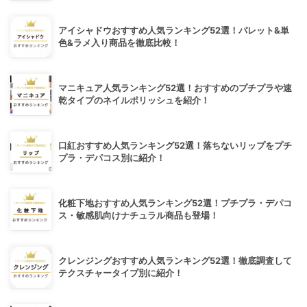
アイシャドウおすすめ人気ランキング52選！パレット&単
色&ラメ入り商品を徹底比較！
マニキュア人気ランキング52選！おすすめのプチプラや速
乾タイプのネイルポリッシュを紹介！
口紅おすすめ人気ランキング52選！落ちないリップをプチ
プラ・デパコス別に紹介！
化粧下地おすすめ人気ランキング52選！プチプラ・デパコ
ス・敏感肌向けナチュラル商品も登場！
クレンジングおすすめ人気ランキング52選！徹底調査して
テクスチャータイプ別に紹介！