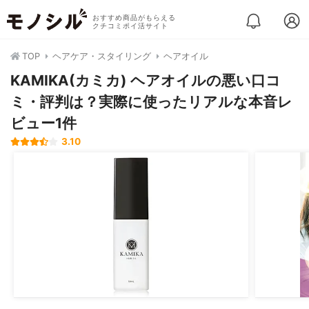
おすすめ商品がもらえる
クチコミポイ活サイト
TOP
ヘアケア・スタイリング
ヘアオイル
KAMIKA(カミカ) ヘアオイルの悪い口コ
ミ・評判は？実際に使ったリアルな本音レ
ビュー1件
3.10