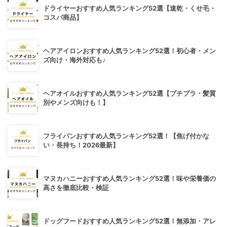
ドライヤーおすすめ人気ランキング52選【速乾・くせ毛・
コスパ商品】
ヘアアイロンおすすめ人気ランキング52選！初心者・メン
ズ向け・海外対応も♪
ヘアオイルおすすめ人気ランキング52選【プチプラ・髪質
別やメンズ向けも！】
フライパンおすすめ人気ランキング52選！【焦げ付かな
い・長持ち！2026最新】
マヌカハニーおすすめ人気ランキング52選！味や栄養価の
高さを徹底比較・検証
ドッグフードおすすめ人気ランキング52選！無添加・アレ