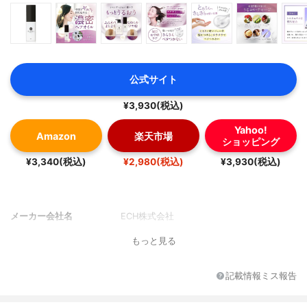
公式サイト
¥3,930(税込)
Yahoo!
Amazon
楽天市場
ショッピング
¥3,340(税込)
¥2,980(税込)
¥3,930(税込)
メーカー会社名
ECH株式会社
もっと見る
記載情報ミス報告