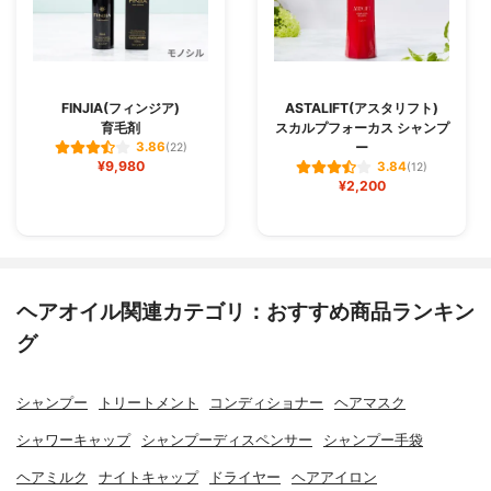
FINJIA(フィンジア)
ASTALIFT(アスタリフト)
育毛剤
スカルプフォーカス シャンプ
ー
3.86
(22)
¥9,980
3.84
(12)
¥2,200
ヘアオイル関連カテゴリ：おすすめ商品ランキン
グ
シャンプー
トリートメント
コンディショナー
ヘアマスク
シャワーキャップ
シャンプーディスペンサー
シャンプー手袋
ヘアミルク
ナイトキャップ
ドライヤー
ヘアアイロン