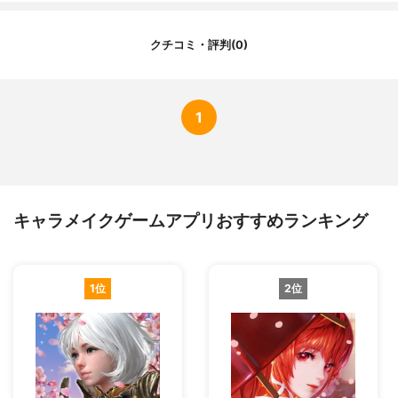
クチコミ・評判(0)
1
キャラメイクゲームアプリおすすめランキング
1位
2位