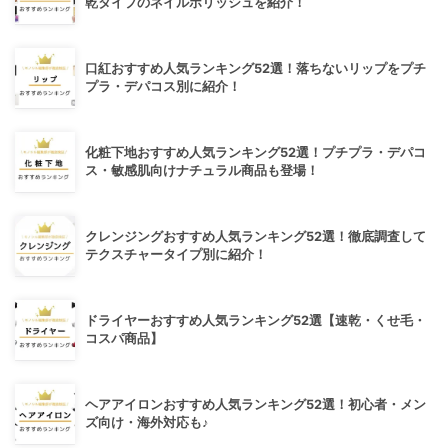
乾タイプのネイルポリッシュを紹介！
口紅おすすめ人気ランキング52選！落ちないリップをプチ
プラ・デパコス別に紹介！
化粧下地おすすめ人気ランキング52選！プチプラ・デパコ
ス・敏感肌向けナチュラル商品も登場！
クレンジングおすすめ人気ランキング52選！徹底調査して
テクスチャータイプ別に紹介！
ドライヤーおすすめ人気ランキング52選【速乾・くせ毛・
コスパ商品】
ヘアアイロンおすすめ人気ランキング52選！初心者・メン
ズ向け・海外対応も♪