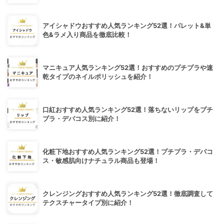
アイシャドウおすすめ人気ランキング52選！パレット&単
色&ラメ入り商品を徹底比較！
マニキュア人気ランキング52選！おすすめのプチプラや速
乾タイプのネイルポリッシュを紹介！
口紅おすすめ人気ランキング52選！落ちないリップをプチ
プラ・デパコス別に紹介！
化粧下地おすすめ人気ランキング52選！プチプラ・デパコ
ス・敏感肌向けナチュラル商品も登場！
クレンジングおすすめ人気ランキング52選！徹底調査して
テクスチャータイプ別に紹介！