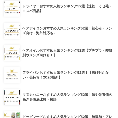
ドライヤーおすすめ人気ランキング52選【速乾・くせ毛・
コスパ商品】
ヘアアイロンおすすめ人気ランキング52選！初心者・メン
ズ向け・海外対応も♪
ヘアオイルおすすめ人気ランキング52選【プチプラ・髪質
別やメンズ向けも！】
フライパンおすすめ人気ランキング52選！【焦げ付かな
い・長持ち！2026最新】
マヌカハニーおすすめ人気ランキング52選！味や栄養価の
高さを徹底比較・検証
ドッグフードおすすめ人気ランキング52選！無添加・アレ