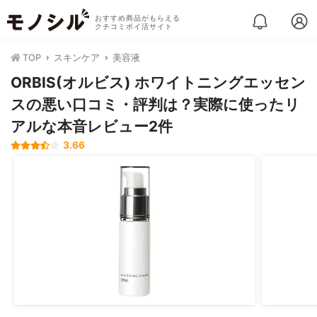
おすすめ商品がもらえる
クチコミポイ活サイト
TOP
スキンケア
美容液
ORBIS(オルビス) ホワイトニングエッセン
スの悪い口コミ・評判は？実際に使ったリ
アルな本音レビュー2件
3.66