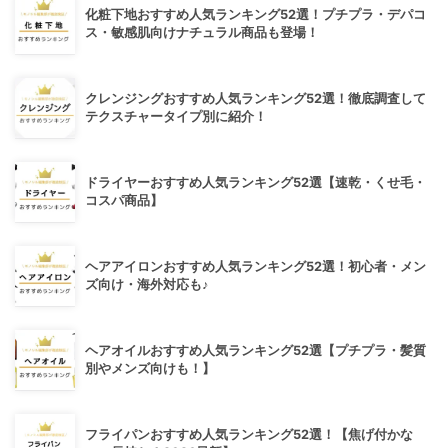
化粧下地おすすめ人気ランキング52選！プチプラ・デパコ
ス・敏感肌向けナチュラル商品も登場！
クレンジングおすすめ人気ランキング52選！徹底調査して
テクスチャータイプ別に紹介！
ドライヤーおすすめ人気ランキング52選【速乾・くせ毛・
コスパ商品】
ヘアアイロンおすすめ人気ランキング52選！初心者・メン
ズ向け・海外対応も♪
ヘアオイルおすすめ人気ランキング52選【プチプラ・髪質
別やメンズ向けも！】
フライパンおすすめ人気ランキング52選！【焦げ付かな