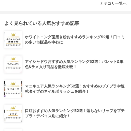
カテゴリ一覧へ
よく見られている人気おすすめ記事
ホワイトニング歯磨き粉おすすめランキング52選！口コミ
の多い市販品を中心に
アイシャドウおすすめ人気ランキング52選！パレット&単
色&ラメ入り商品を徹底比較！
マニキュア人気ランキング52選！おすすめのプチプラや速
乾タイプのネイルポリッシュを紹介！
口紅おすすめ人気ランキング52選！落ちないリップをプチ
プラ・デパコス別に紹介！