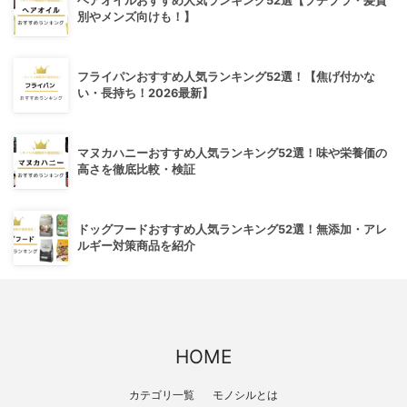
ヘアオイルおすすめ人気ランキング52選【プチプラ・髪質
別やメンズ向けも！】
フライパンおすすめ人気ランキング52選！【焦げ付かな
い・長持ち！2026最新】
マヌカハニーおすすめ人気ランキング52選！味や栄養価の
高さを徹底比較・検証
ドッグフードおすすめ人気ランキング52選！無添加・アレ
ルギー対策商品を紹介
HOME
カテゴリ一覧
モノシルとは