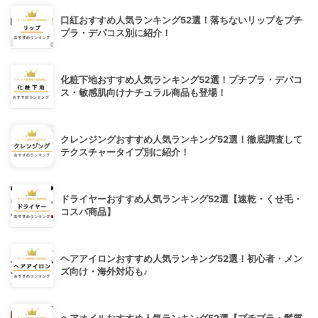
口紅おすすめ人気ランキング52選！落ちないリップをプチ
プラ・デパコス別に紹介！
化粧下地おすすめ人気ランキング52選！プチプラ・デパコ
ス・敏感肌向けナチュラル商品も登場！
クレンジングおすすめ人気ランキング52選！徹底調査して
テクスチャータイプ別に紹介！
ドライヤーおすすめ人気ランキング52選【速乾・くせ毛・
コスパ商品】
ヘアアイロンおすすめ人気ランキング52選！初心者・メン
ズ向け・海外対応も♪