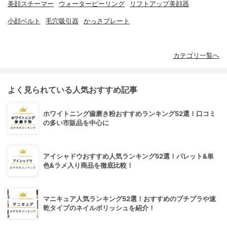
美顔スチーマー
ウォーターピーリング
リフトアップ美顔器
小顔ベルト
毛穴吸引器
かっさプレート
カテゴリ一覧へ
よく見られている人気おすすめ記事
ホワイトニング歯磨き粉おすすめランキング52選！口コミ
の多い市販品を中心に
アイシャドウおすすめ人気ランキング52選！パレット&単
色&ラメ入り商品を徹底比較！
マニキュア人気ランキング52選！おすすめのプチプラや速
乾タイプのネイルポリッシュを紹介！