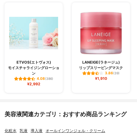
ETVOS(エトヴォス)
LANEIGE(ラネージュ)
モイスチャライジングローショ
リップスリーピングマスク
ン
3.86
(39)
¥1,910
4.08
(386)
¥2,992
美容液関連カテゴリ：おすすめ商品ランキング
化粧水
乳液
導入液
オールインワンジェル・クリーム