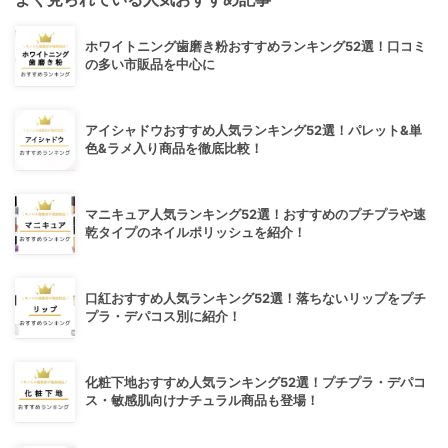
ホワイトニング歯磨き粉おすすめランキング52選！口コミ
の多い市販品を中心に
アイシャドウおすすめ人気ランキング52選！パレット&単
色&ラメ入り商品を徹底比較！
マニキュア人気ランキング52選！おすすめのプチプラや速
乾タイプのネイルポリッシュを紹介！
口紅おすすめ人気ランキング52選！落ちないリップをプチ
プラ・デパコス別に紹介！
化粧下地おすすめ人気ランキング52選！プチプラ・デパコ
ス・敏感肌向けナチュラル商品も登場！