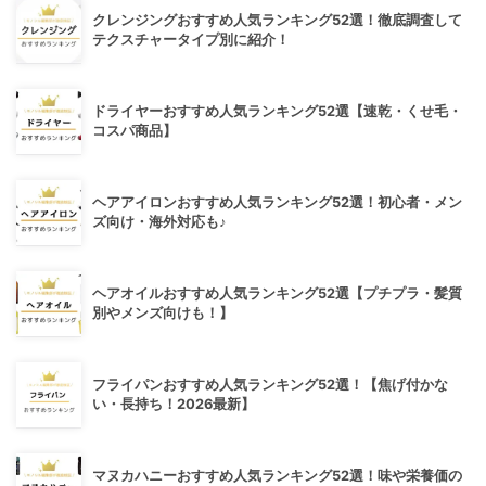
クレンジングおすすめ人気ランキング52選！徹底調査して
テクスチャータイプ別に紹介！
ドライヤーおすすめ人気ランキング52選【速乾・くせ毛・
コスパ商品】
ヘアアイロンおすすめ人気ランキング52選！初心者・メン
ズ向け・海外対応も♪
ヘアオイルおすすめ人気ランキング52選【プチプラ・髪質
別やメンズ向けも！】
フライパンおすすめ人気ランキング52選！【焦げ付かな
い・長持ち！2026最新】
マヌカハニーおすすめ人気ランキング52選！味や栄養価の