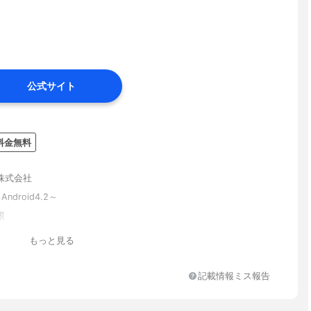
公式サイト
料金無料
株式会社
Android4.2～
限
もっと見る
記載情報ミス報告