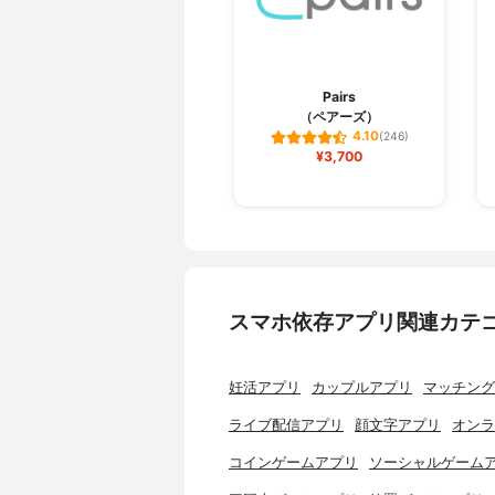
Pairs
（ペアーズ）
4.10
(246)
¥3,700
スマホ依存アプリ関連カテ
妊活アプリ
カップルアプリ
マッチング
ライブ配信アプリ
顔文字アプリ
オンラ
コインゲームアプリ
ソーシャルゲーム