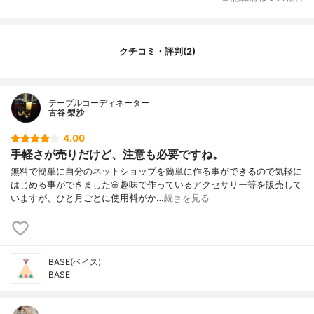
クチコミ・評判(2)
テーブルコーディネーター
古谷 梨沙
4.00
手軽さが売りだけど、注意も必要ですね。
無料で簡単に自分のネットショップを簡単に作る事ができるので気軽に
はじめる事ができました🌸趣味で作っているアクセサリー等を販売して
いますが、ひと月ごとに使用料がか…
続きを見る
BASE(ベイス)
BASE