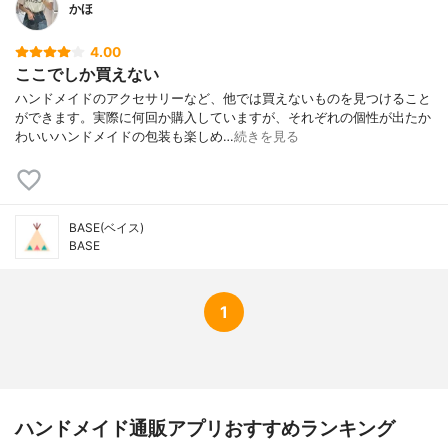
かほ
4.00
ここでしか買えない
ハンドメイドのアクセサリーなど、他では買えないものを見つけること
ができます。実際に何回か購入していますが、それぞれの個性が出たか
わいいハンドメイドの包装も楽しめ…
続きを見る
BASE(ベイス)
BASE
1
ハンドメイド通販アプリおすすめランキング