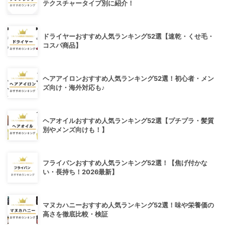
テクスチャータイプ別に紹介！
ドライヤーおすすめ人気ランキング52選【速乾・くせ毛・
コスパ商品】
ヘアアイロンおすすめ人気ランキング52選！初心者・メン
ズ向け・海外対応も♪
ヘアオイルおすすめ人気ランキング52選【プチプラ・髪質
別やメンズ向けも！】
フライパンおすすめ人気ランキング52選！【焦げ付かな
い・長持ち！2026最新】
マヌカハニーおすすめ人気ランキング52選！味や栄養価の
高さを徹底比較・検証