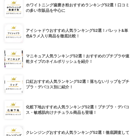
ホワイトニング歯磨き粉おすすめランキング52選！口コミ
の多い市販品を中心に
アイシャドウおすすめ人気ランキング52選！パレット&単
色&ラメ入り商品を徹底比較！
マニキュア人気ランキング52選！おすすめのプチプラや速
乾タイプのネイルポリッシュを紹介！
口紅おすすめ人気ランキング52選！落ちないリップをプチ
プラ・デパコス別に紹介！
化粧下地おすすめ人気ランキング52選！プチプラ・デパコ
ス・敏感肌向けナチュラル商品も登場！
クレンジングおすすめ人気ランキング52選！徹底調査して