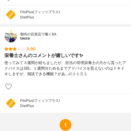
FitsPlus(フィッツプラス)
DietPlus
都内の百貨店で働くBA
tocco
3.00
栄養士さんのコメントが嬉しいです✨
使ってみて３週間が経ちましたが、担当の管理栄養士の方から貰ったア
ドバイスは3回。１週間分ためるまでアドバイスを貰えないのはドキド
キしますが、相談できる機能？があ…
続きを見る
FitsPlus(フィッツプラス)
DietPlus
1