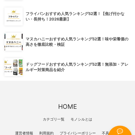
フライパンおすすめ人気ランキング52選！【焦げ付かな
い・長持ち！2026最新】
マヌカハニーおすすめ人気ランキング52選！味や栄養価の
高さを徹底比較・検証
ドッグフードおすすめ人気ランキング52選！無添加・アレ
ルギー対策商品を紹介
HOME
カテゴリ一覧
モノシルとは
運営者情報
利用規約
プライバシーポリシー
不具合報告