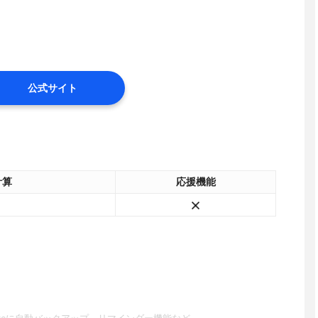
公式サイト
計算
応援機能