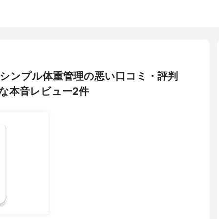
ラボ) シンプル体重管理の悪い口コミ・評判
な本音レビュー2件