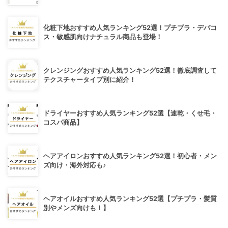
化粧下地おすすめ人気ランキング52選！プチプラ・デパコ
ス・敏感肌向けナチュラル商品も登場！
クレンジングおすすめ人気ランキング52選！徹底調査して
テクスチャータイプ別に紹介！
ドライヤーおすすめ人気ランキング52選【速乾・くせ毛・
コスパ商品】
ヘアアイロンおすすめ人気ランキング52選！初心者・メン
ズ向け・海外対応も♪
ヘアオイルおすすめ人気ランキング52選【プチプラ・髪質
別やメンズ向けも！】