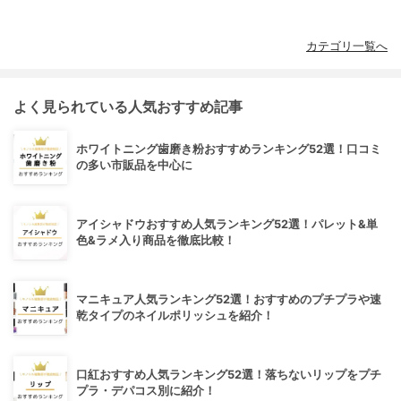
カテゴリ一覧へ
よく見られている人気おすすめ記事
ホワイトニング歯磨き粉おすすめランキング52選！口コミ
の多い市販品を中心に
アイシャドウおすすめ人気ランキング52選！パレット&単
色&ラメ入り商品を徹底比較！
マニキュア人気ランキング52選！おすすめのプチプラや速
乾タイプのネイルポリッシュを紹介！
口紅おすすめ人気ランキング52選！落ちないリップをプチ
プラ・デパコス別に紹介！