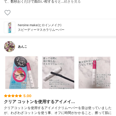
て、数秒おくだけで面白い程するりと…
続きを見る
heroine make(ヒロインメイク)
スピーディーマスカラリムーバー
あんこ
5.00
クリア コットンを使用するアイメイ...
クリアコットンを使用するアイメイクリムーバーを昔は使っていました
が、わざわざコットンを使う事、オフに時間がかかること、擦って肌に