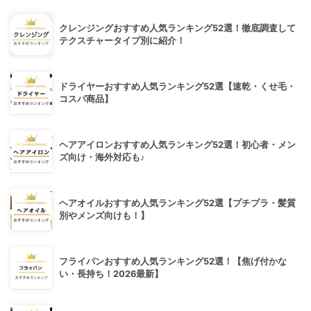
クレンジングおすすめ人気ランキング52選！徹底調査して
テクスチャータイプ別に紹介！
ドライヤーおすすめ人気ランキング52選【速乾・くせ毛・
コスパ商品】
ヘアアイロンおすすめ人気ランキング52選！初心者・メン
ズ向け・海外対応も♪
ヘアオイルおすすめ人気ランキング52選【プチプラ・髪質
別やメンズ向けも！】
フライパンおすすめ人気ランキング52選！【焦げ付かな
い・長持ち！2026最新】