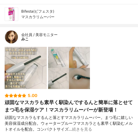
Bifesta(ビフェスタ)
マスカラリムーバー
会社員 / 美容モニター
みこ
5.00
頑固なマスカラも素早く馴染んでするんと簡単に落とせて
まつ毛を保湿ケア！マスカラリムーバーが新登場！
頑固なマスカラもするんと落とすマスカラリムーバー。まつ毛に嬉しい
美容保湿成分配合。ウォータープルーフマスカラとも素早く馴染むメル
トオイルを配合。コンパクトサイズ…
続きを見る