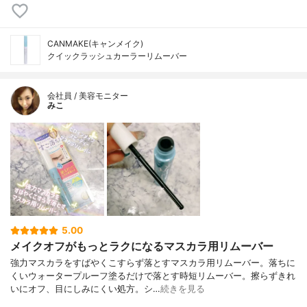
CANMAKE(キャンメイク)
クイックラッシュカーラーリムーバー
会社員 / 美容モニター
みこ
5.00
メイクオフがもっとラクになるマスカラ用リムーバー
強力マスカラをすばやくこすらず落とすマスカラ用リムーバー。落ちに
くいウォータープルーフ塗るだけで落とす時短リムーバー。擦らずきれ
いにオフ、目にしみにくい処方。シ…
続きを見る