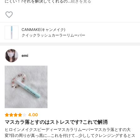
にくい！?それを解決してくれるの…
続きを見る
CANMAKE(キャンメイク)
クイックラッシュカーラーリムーバー
emi
4.00
マスカラ落とすのはストレスです?これで解消
ヒロインメイクスピーディーマスカラリムーバーマスカラ落とすの大
変?目の周りが真っ黒に…これを付けて…少ししてクレンジングするとス