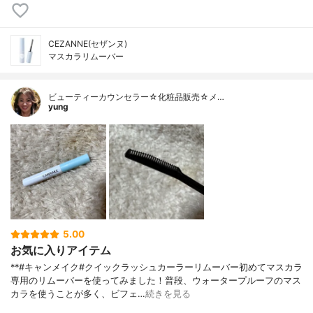
CEZANNE(セザンヌ)
マスカラリムーバー
ビューティーカウンセラー☆化粧品販売☆メ…
yung
5.00
お気に入りアイテム
**#キャンメイク#クイックラッシュカーラーリムーバー初めてマスカラ
専用のリムーバーを使ってみました！普段、ウォータープルーフのマス
カラを使うことが多く、ビフェ…
続きを見る