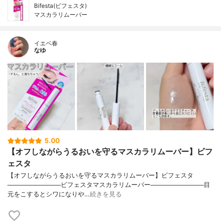
Bifesta(ビフェスタ)
マスカラリムーバー
イエベ春
なゆ
5.00
【オフしながらうるおいを守るマスカラリムーバー】ビフ
ェスタ
【オフしながらうるおいを守るマスカラリムーバー】ビフェスタ
────────────ビフェスタマスカラリムーバー────────────目
元をこするとシワになりや…
続きを見る