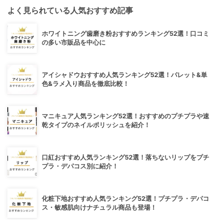
よく見られている人気おすすめ記事
ホワイトニング歯磨き粉おすすめランキング52選！口コミ
の多い市販品を中心に
アイシャドウおすすめ人気ランキング52選！パレット&単
色&ラメ入り商品を徹底比較！
マニキュア人気ランキング52選！おすすめのプチプラや速
乾タイプのネイルポリッシュを紹介！
口紅おすすめ人気ランキング52選！落ちないリップをプチ
プラ・デパコス別に紹介！
化粧下地おすすめ人気ランキング52選！プチプラ・デパコ
ス・敏感肌向けナチュラル商品も登場！