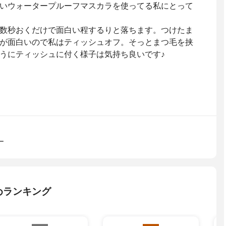
いウォータープルーフマスカラを使ってる私にとって
数秒おくだけで面白い程するりと落ちます。つけたま
が面白いので私はティッシュオフ。そっとまつ毛を挟
うにティッシュに付く様子は気持ち良いです♪
ー
めランキング