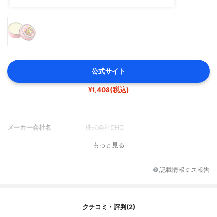
公式サイト
¥1,408(税込)
メーカー会社名
株式会社DHC
もっと見る
記載情報ミス報告
クチコミ・評判(2)