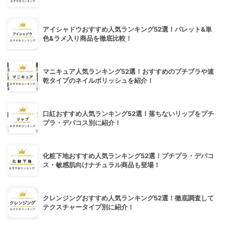
アイシャドウおすすめ人気ランキング52選！パレット&単
色&ラメ入り商品を徹底比較！
マニキュア人気ランキング52選！おすすめのプチプラや速
乾タイプのネイルポリッシュを紹介！
口紅おすすめ人気ランキング52選！落ちないリップをプチ
プラ・デパコス別に紹介！
化粧下地おすすめ人気ランキング52選！プチプラ・デパコ
ス・敏感肌向けナチュラル商品も登場！
クレンジングおすすめ人気ランキング52選！徹底調査して
テクスチャータイプ別に紹介！