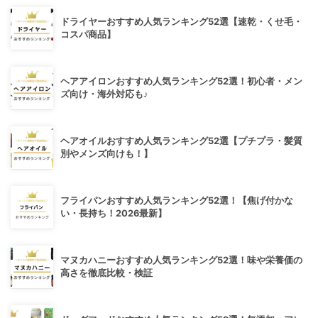
ドライヤーおすすめ人気ランキング52選【速乾・くせ毛・
コスパ商品】
ヘアアイロンおすすめ人気ランキング52選！初心者・メン
ズ向け・海外対応も♪
ヘアオイルおすすめ人気ランキング52選【プチプラ・髪質
別やメンズ向けも！】
フライパンおすすめ人気ランキング52選！【焦げ付かな
い・長持ち！2026最新】
マヌカハニーおすすめ人気ランキング52選！味や栄養価の
高さを徹底比較・検証