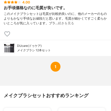
4.00
お手頃価格なのに毛質が良いです。
このメイクブラシセットは毛質が比較的良いのに、他のメーカーのもの
よりもかなり手頃なお値段だと思います。毛質が細かくてすごく柔らか
いところが気に入っています。ブラ…
続きを見る
DUcare(ドゥケア)
メイクブラシ 12本セット
1
メイクブラシセットおすすめランキング