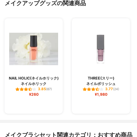
メイクアップグッズの関連商品
NAIL HOLIC(ネイルホリック)
THREE(スリー)
ネイルホリック
ネイルポリッシュ
3.85
3.77
(87)
(24)
¥260
¥1,980
メイクブラシセット関連カテゴリ：おすすめ商品