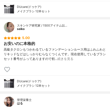
DUcare(ドゥケア)
メイクブラシ 12本セット
スキンケア研究家 / 1500アイテム以…
seiko
5.00
お安いのに本格的
高級タクロンもつかわるているファンデーションルース用はふわふわと
リキッドなどはしっかりむらなくつくんです。現在使用しているブラシ
セット番号がふってありますので初…
続きを見る
DUcare(ドゥケア)
メイクブラシ 12本セット
管理栄養士
はる