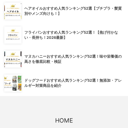
ヘアオイルおすすめ人気ランキング52選【プチプラ・髪質
別やメンズ向けも！】
フライパンおすすめ人気ランキング52選！【焦げ付かな
い・長持ち！2026最新】
マヌカハニーおすすめ人気ランキング52選！味や栄養価の
高さを徹底比較・検証
ドッグフードおすすめ人気ランキング52選！無添加・アレ
ルギー対策商品を紹介
HOME