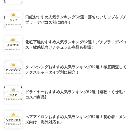
口紅おすすめ人気ランキング52選！落ちないリップをプチ
プラ・デパコス別に紹介！
化粧下地おすすめ人気ランキング52選！プチプラ・デパコ
ス・敏感肌向けナチュラル商品も登場！
クレンジングおすすめ人気ランキング52選！徹底調査して
テクスチャータイプ別に紹介！
ドライヤーおすすめ人気ランキング52選【速乾・くせ毛・
コスパ商品】
ヘアアイロンおすすめ人気ランキング52選！初心者・メン
ズ向け・海外対応も♪