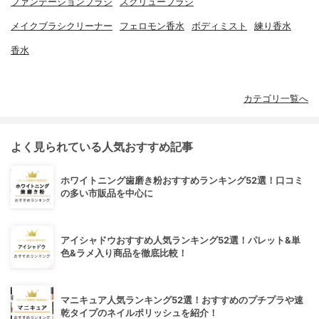
ファンデーションブラシ
スクリューブラシ
メイクブラシクリーナー
フェロモン香水
ボディミスト
練り香水
香水
カテゴリ一覧へ
よく見られている人気おすすめ記事
ホワイトニング歯磨き粉おすすめランキング52選！口コミ
の多い市販品を中心に
アイシャドウおすすめ人気ランキング52選！パレット&単
色&ラメ入り商品を徹底比較！
マニキュア人気ランキング52選！おすすめのプチプラや速
乾タイプのネイルポリッシュを紹介！