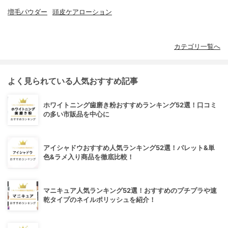
増毛パウダー
頭皮ケアローション
カテゴリ一覧へ
よく見られている人気おすすめ記事
ホワイトニング歯磨き粉おすすめランキング52選！口コミ
の多い市販品を中心に
アイシャドウおすすめ人気ランキング52選！パレット&単
色&ラメ入り商品を徹底比較！
マニキュア人気ランキング52選！おすすめのプチプラや速
乾タイプのネイルポリッシュを紹介！