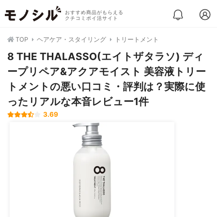
おすすめ商品がもらえる
クチコミポイ活サイト
TOP
ヘアケア・スタイリング
トリートメント
8 THE THALASSO(エイトザタラソ) ディ
ープリペア&アクアモイスト 美容液トリー
トメントの悪い口コミ・評判は？実際に使
ったリアルな本音レビュー1件
3.69