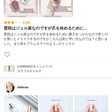
3.00
普段はジェル派なのですが爪を休めるために...
普段はジェル派なのですが爪を休めるために購入せっかちなので乾くの
が長いとイライラするのですがこちらは割と早い方なのでは？と思いま
した。また色もプラムカラーのよう…
続きを見る
CANMAKE(キャンメイク)
カラフルネイルズ
shiocos