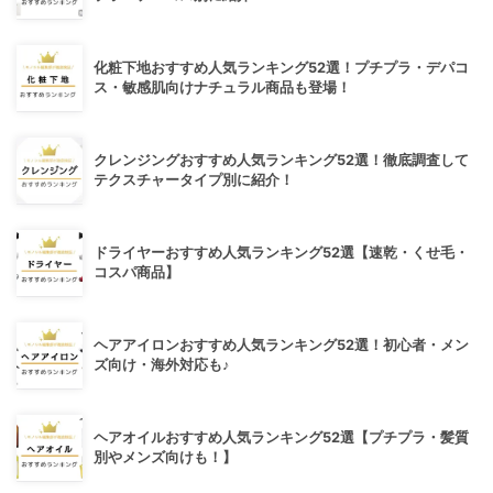
化粧下地おすすめ人気ランキング52選！プチプラ・デパコ
ス・敏感肌向けナチュラル商品も登場！
クレンジングおすすめ人気ランキング52選！徹底調査して
テクスチャータイプ別に紹介！
ドライヤーおすすめ人気ランキング52選【速乾・くせ毛・
コスパ商品】
ヘアアイロンおすすめ人気ランキング52選！初心者・メン
ズ向け・海外対応も♪
ヘアオイルおすすめ人気ランキング52選【プチプラ・髪質
別やメンズ向けも！】