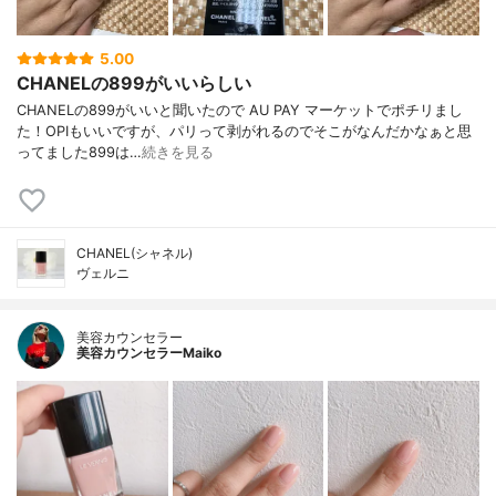
5.00
CHANELの899がいいらしい
CHANELの899がいいと聞いたので AU PAY マーケットでポチリまし
た！OPIもいいですが、パリって剥がれるのでそこがなんだかなぁと思
ってました899は…
続きを見る
CHANEL(シャネル)
ヴェルニ
美容カウンセラー
美容カウンセラーMaiko