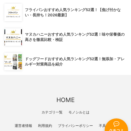
フライパンおすすめ人気ランキング52選！【焦げ付かな
い・長持ち！2026最新】
マヌカハニーおすすめ人気ランキング52選！味や栄養価の
高さを徹底比較・検証
ドッグフードおすすめ人気ランキング52選！無添加・アレ
ルギー対策商品を紹介
HOME
カテゴリ一覧
モノシルとは
運営者情報
利用規約
プライバシーポリシー
不具合報告
クチコミ