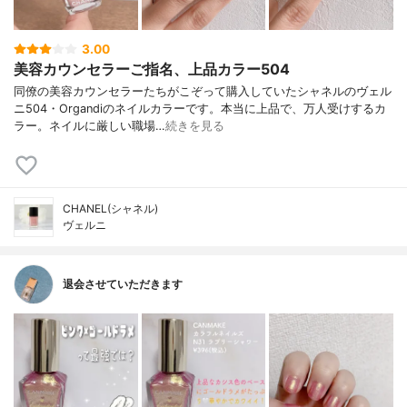
3.00
美容カウンセラーご指名、上品カラー504
同僚の美容カウンセラーたちがこぞって購入していたシャネルのヴェル
ニ504・Organdiのネイルカラーです。本当に上品で、万人受けするカ
ラー。ネイルに厳しい職場…
続きを見る
CHANEL(シャネル)
ヴェルニ
退会させていただきます