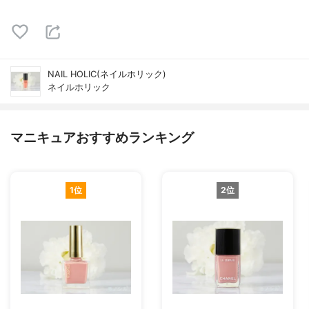
NAIL HOLIC(ネイルホリック)
ネイルホリック
マニキュアおすすめランキング
1位
2位