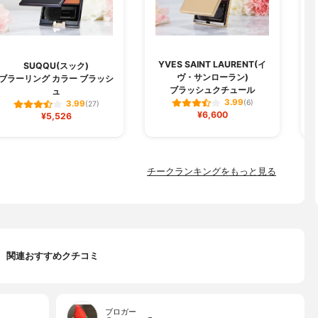
YVES SAINT LAURENT(イ
SUQQU(スック)
ヴ・サンローラン)
ブラーリング カラー ブラッシ
ブラッシュクチュール
ュ
3.99
(6)
3.99
(27)
¥6,600
¥5,526
チークランキングをもっと見る
関連おすすめクチコミ
ブロガー