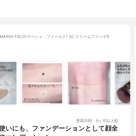
MARSH FIELD(マーシュ・フィールド) SC クリームファンデS
更新日時：6ヶ月以上前
使いにも、ファンデーションとして顔全