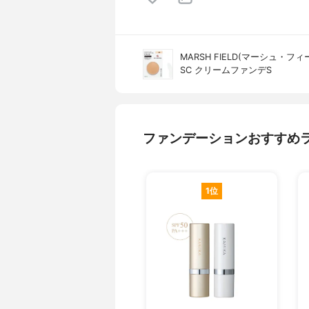
MARSH FIELD(マーシュ・フィ
SC クリームファンデS
ファンデーションおすすめ
1位