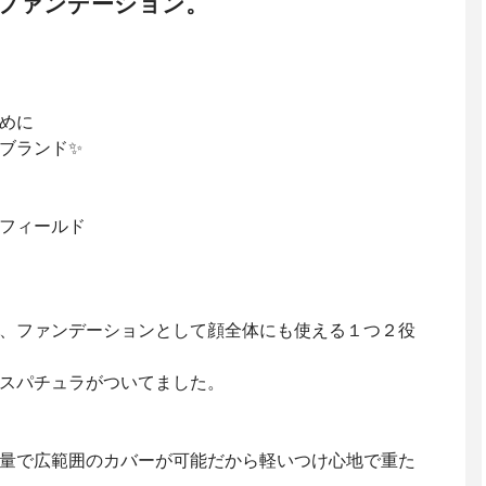
ファンデーション。
めに
ブランド✨
フィールド
、ファンデーションとして顔全体にも使える１つ２役
スパチュラがついてました。
量で広範囲のカバーが可能だから軽いつけ心地で重た