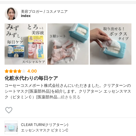
美容ブロガー / コスメマニア
index
4.00
化粧水代わりの毎日ケア
コーセーコスメポート株式会社さんにいただきました。クリアターンの
シートマスク[医薬部外品]を紹介します。クリアターン エッセンスマス
ク（ビタミンＣ）[医薬部外品…
続きを見る
CLEAR TURN(クリアターン)
エッセンスマスク ビタミンC