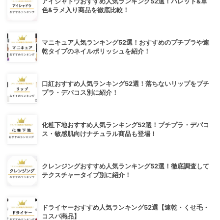
アイシャドウおすすめ人気ランキング52選！パレット&単
色&ラメ入り商品を徹底比較！
マニキュア人気ランキング52選！おすすめのプチプラや速
乾タイプのネイルポリッシュを紹介！
口紅おすすめ人気ランキング52選！落ちないリップをプチ
プラ・デパコス別に紹介！
化粧下地おすすめ人気ランキング52選！プチプラ・デパコ
ス・敏感肌向けナチュラル商品も登場！
クレンジングおすすめ人気ランキング52選！徹底調査して
テクスチャータイプ別に紹介！
ドライヤーおすすめ人気ランキング52選【速乾・くせ毛・
コスパ商品】