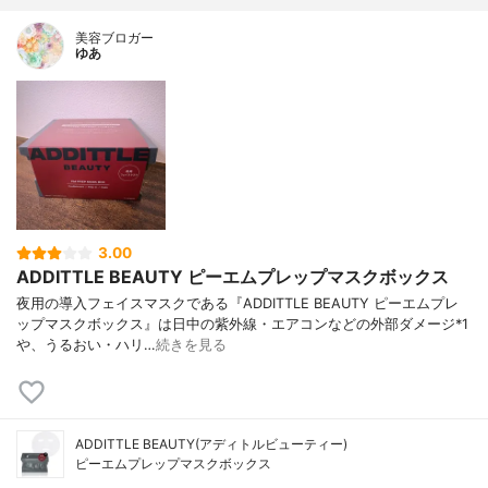
美容ブロガー
ゆあ
3.00
ADDITTLE BEAUTY ピーエムプレップマスクボックス
夜用の導入フェイスマスクである『ADDITTLE BEAUTY ピーエムプレ
ップマスクボックス』は日中の紫外線・エアコンなどの外部ダメージ*1
や、うるおい・ハリ…
続きを見る
ADDITTLE BEAUTY(アディトルビューティー)
ピーエムプレップマスクボックス