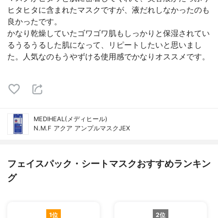
ヒタヒタに含まれたマスクですが、液だれしなかったのも
良かったです。
かなり乾燥していたゴワゴワ肌もしっかりと保湿されてい
るうるうるした肌になって、リピートしたいと思いまし
た。人気なのもうやずける使用感でかなりオススメです。
MEDIHEAL(メディヒール)
N.M.F アクア アンプルマスクJEX
フェイスパック・シートマスクおすすめランキン
グ
1位
2位