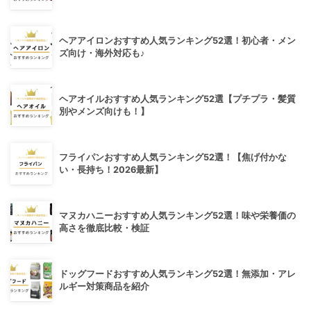
ヘアアイロンおすすめ人気ランキング52選！初心者・メン
ズ向け・海外対応も♪
ヘアオイルおすすめ人気ランキング52選【プチプラ・髪質
別やメンズ向けも！】
フライパンおすすめ人気ランキング52選！【焦げ付かな
い・長持ち！2026最新】
マヌカハニーおすすめ人気ランキング52選！味や栄養価の
高さを徹底比較・検証
ドッグフードおすすめ人気ランキング52選！無添加・アレ
ルギー対策商品を紹介