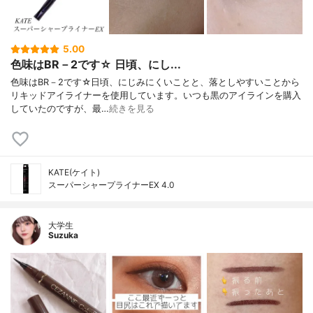
5.00
色味はBR－2です☆ 日頃、にし...
色味はBR－2です☆日頃、にじみにくいことと、落としやすいことから
リキッドアイライナーを使用しています。いつも黒のアイラインを購入
していたのですが、最…
続きを見る
KATE(ケイト)
スーパーシャープライナーEX 4.0
大学生
Suzuka