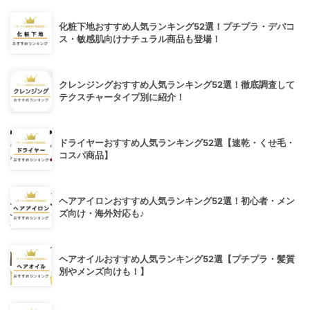
化粧下地おすすめ人気ランキング52選！プチプラ・デパコ
ス・敏感肌向けナチュラル商品も登場！
クレンジングおすすめ人気ランキング52選！徹底調査して
テクスチャータイプ別に紹介！
ドライヤーおすすめ人気ランキング52選【速乾・くせ毛・
コスパ商品】
ヘアアイロンおすすめ人気ランキング52選！初心者・メン
ズ向け・海外対応も♪
ヘアオイルおすすめ人気ランキング52選【プチプラ・髪質
別やメンズ向けも！】