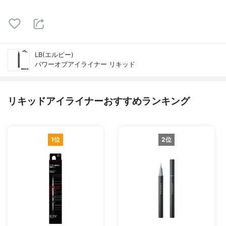
LB(エルビー)
パワーオブアイライナー リキッド
リキッドアイライナーおすすめランキング
1位
2位