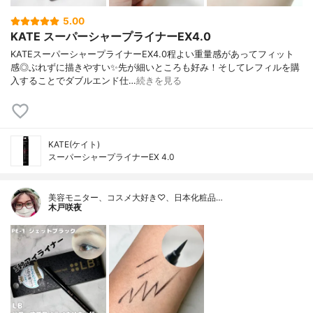
5.00
KATE スーパーシャープライナーEX4.0
KATEスーパーシャープライナーEX4.0程よい重量感があってフィット
感◎ぶれずに描きやすい✨先が細いところも好み！そしてレフィルを購
入することでダブルエンド仕…
続きを見る
KATE(ケイト)
スーパーシャープライナーEX 4.0
美容モニター、コスメ大好き♡、日本化粧品…
木戸咲夜