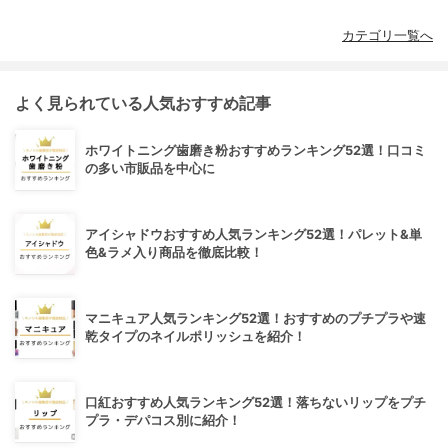
カテゴリ一覧へ
よく見られている人気おすすめ記事
ホワイトニング歯磨き粉おすすめランキング52選！口コミ
の多い市販品を中心に
アイシャドウおすすめ人気ランキング52選！パレット&単
色&ラメ入り商品を徹底比較！
マニキュア人気ランキング52選！おすすめのプチプラや速
乾タイプのネイルポリッシュを紹介！
口紅おすすめ人気ランキング52選！落ちないリップをプチ
プラ・デパコス別に紹介！