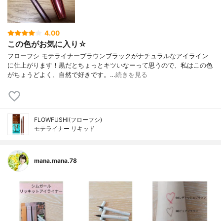
4.00
この色がお気に入り☆
フローフシ モテライナーブラウンブラックがナチュラルなアイライン
に仕上がります！黒だとちょっとキツいなーって思うので、私はこの色
がちょうどよく、自然で好きです。…
続きを見る
FLOWFUSHI(フローフシ)
モテライナー リキッド
mana.mana.78