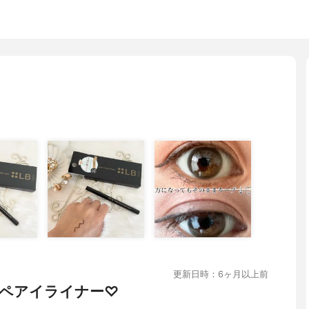
更新日時：6ヶ月以上前
ペアイライナー♡