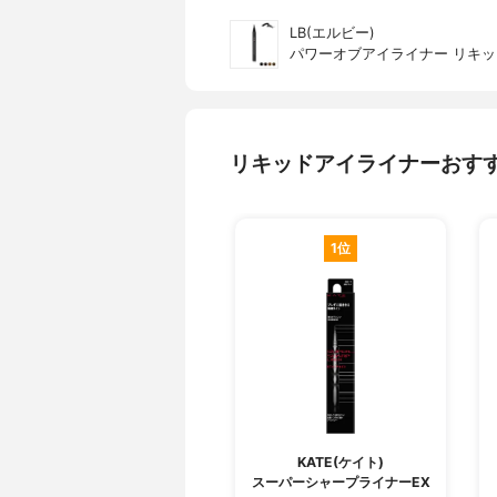
LB(エルビー)
パワーオブアイライナー リキッ
リキッドアイライナーおす
1位
KATE(ケイト)
スーパーシャープライナーEX