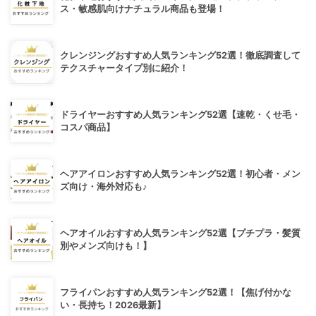
ス・敏感肌向けナチュラル商品も登場！
クレンジングおすすめ人気ランキング52選！徹底調査して
テクスチャータイプ別に紹介！
ドライヤーおすすめ人気ランキング52選【速乾・くせ毛・
コスパ商品】
ヘアアイロンおすすめ人気ランキング52選！初心者・メン
ズ向け・海外対応も♪
ヘアオイルおすすめ人気ランキング52選【プチプラ・髪質
別やメンズ向けも！】
フライパンおすすめ人気ランキング52選！【焦げ付かな
い・長持ち！2026最新】