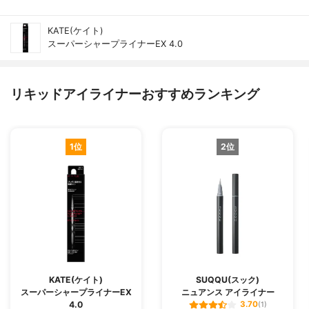
KATE(ケイト)
スーパーシャープライナーEX 4.0
リキッドアイライナーおすすめランキング
1位
2位
KATE(ケイト)
SUQQU(スック)
スーパーシャープライナーEX
ニュアンス アイライナー
4.0
3.70
(1)