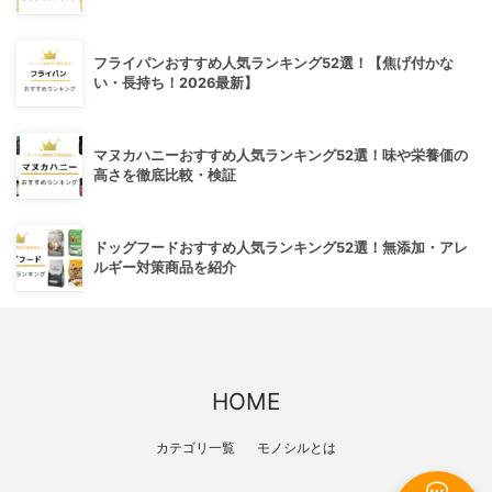
フライパンおすすめ人気ランキング52選！【焦げ付かな
い・長持ち！2026最新】
マヌカハニーおすすめ人気ランキング52選！味や栄養価の
高さを徹底比較・検証
ドッグフードおすすめ人気ランキング52選！無添加・アレ
ルギー対策商品を紹介
HOME
カテゴリ一覧
モノシルとは