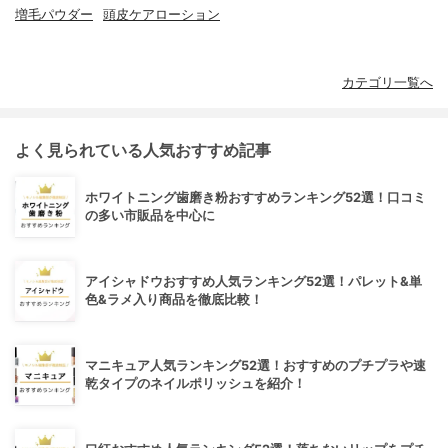
増毛パウダー
頭皮ケアローション
カテゴリ一覧へ
よく見られている人気おすすめ記事
ホワイトニング歯磨き粉おすすめランキング52選！口コミ
の多い市販品を中心に
アイシャドウおすすめ人気ランキング52選！パレット&単
色&ラメ入り商品を徹底比較！
マニキュア人気ランキング52選！おすすめのプチプラや速
乾タイプのネイルポリッシュを紹介！