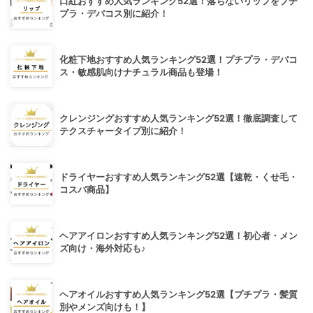
口紅おすすめ人気ランキング52選！落ちないリップをプチ
プラ・デパコス別に紹介！
化粧下地おすすめ人気ランキング52選！プチプラ・デパコ
ス・敏感肌向けナチュラル商品も登場！
クレンジングおすすめ人気ランキング52選！徹底調査して
テクスチャータイプ別に紹介！
ドライヤーおすすめ人気ランキング52選【速乾・くせ毛・
コスパ商品】
ヘアアイロンおすすめ人気ランキング52選！初心者・メン
ズ向け・海外対応も♪
ヘアオイルおすすめ人気ランキング52選【プチプラ・髪質
別やメンズ向けも！】