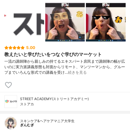
5.00
教えたいと学びたいをつなぐ学びのマーケット
一流の講師陣から親しみの持てるエキスパート庶民まで講師陣の幅が広
いのに実力派講義形態も対面からリモート、マンツーマンから、グルー
プまでいろんな形式での講義を受け…
続きを見る
STREET ACADEMY(ストリートアカデミー)
ストアカ
スキンケア&ヘアケアマニア大学生
ぎんむぎ