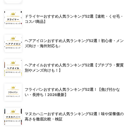
ドライヤーおすすめ人気ランキング52選【速乾・くせ毛・
コスパ商品】
ヘアアイロンおすすめ人気ランキング52選！初心者・メン
ズ向け・海外対応も♪
ヘアオイルおすすめ人気ランキング52選【プチプラ・髪質
別やメンズ向けも！】
フライパンおすすめ人気ランキング52選！【焦げ付かな
い・長持ち！2026最新】
マヌカハニーおすすめ人気ランキング52選！味や栄養価の
高さを徹底比較・検証