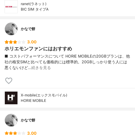
ranet(ラネット)
BIC SIM タイプA
かなで餅
3.00
ホリエモンファンにはおすすめ
■ コストパフォーマンスについて HORIE MOBILEの20GBプランは、他
社の格安SIMと比べても価格的には標準的。20GBしっかり使う人には
悪くないけど…
続きを見る
X-mobile(エックスモバイル)
HORIE MOBILE
かなで餅
3.00