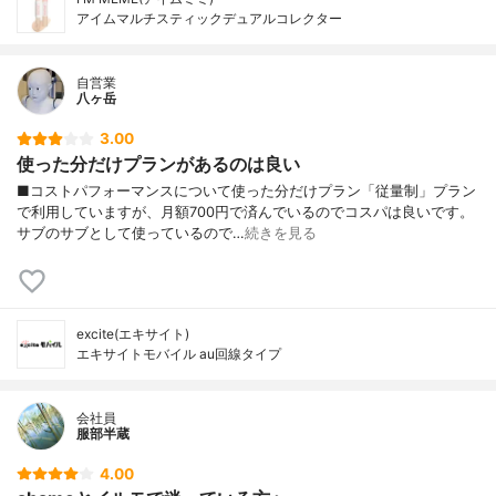
アイムマルチスティックデュアルコレクター
自営業
八ヶ岳
3.00
使った分だけプランがあるのは良い
■コストパフォーマンスについて使った分だけプラン「従量制」プラン
で利用していますが、月額700円で済んでいるのでコスパは良いです。
サブのサブとして使っているので…
続きを見る
excite(エキサイト)
エキサイトモバイル au回線タイプ
会社員
服部半蔵
4.00