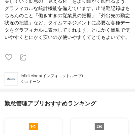
実していて勤怠の「見える化」をより細かく図れるよう、
グラフィカルな統計機能を備えています。出退勤記録はも
ちろんのこと「働きすぎの従業員の把握」「外出先の勤怠
状況の把握」など、タイムマネジメントに必要な各種デー
タをグラフィカルに表示してくれます。とにかく簡単で使
いやすくとにかく安いのが使いやすくてとてもよいです。
infiniteloop(インフィニットループ)
シュキーン
勤怠管理アプリおすすめランキング
1位
2位