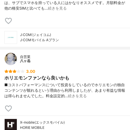
は、サブでスマホを持っている人にはかなりオススメです。月額料金が
他の格安SIMと比べても…
続きを見る
J:COM(ジェイコム)
J:COMモバイル Aプラン
自営業
八ヶ岳
3.00
ホリエモンファンなら良いかも
■コストパフォーマンスについて投資をしているのでホリエモンの独自
コンテンツが観れるという理由から利用しましたが、あまり有益な情報
は得られませんでした。料金設定的…
続きを見る
X-mobile(エックスモバイル)
HORIE MOBILE