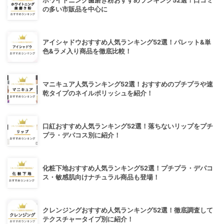
ホワイトニング歯磨き粉おすすめランキング52選！口コミ
の多い市販品を中心に
アイシャドウおすすめ人気ランキング52選！パレット&単
色&ラメ入り商品を徹底比較！
マニキュア人気ランキング52選！おすすめのプチプラや速
乾タイプのネイルポリッシュを紹介！
口紅おすすめ人気ランキング52選！落ちないリップをプチ
プラ・デパコス別に紹介！
化粧下地おすすめ人気ランキング52選！プチプラ・デパコ
ス・敏感肌向けナチュラル商品も登場！
クレンジングおすすめ人気ランキング52選！徹底調査して
テクスチャータイプ別に紹介！