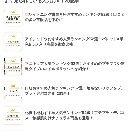
よく見られている人気おすすめ記事
ホワイトニング歯磨き粉おすすめランキング52選！口コミ
の多い市販品を中心に
アイシャドウおすすめ人気ランキング52選！パレット&単
色&ラメ入り商品を徹底比較！
マニキュア人気ランキング52選！おすすめのプチプラや速
乾タイプのネイルポリッシュを紹介！
口紅おすすめ人気ランキング52選！落ちないリップをプチ
プラ・デパコス別に紹介！
化粧下地おすすめ人気ランキング52選！プチプラ・デパコ
ス・敏感肌向けナチュラル商品も登場！