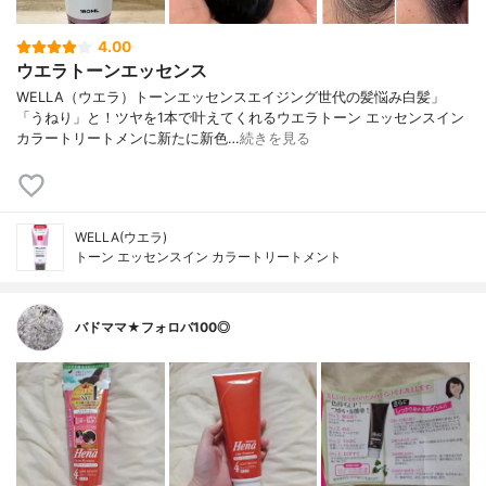
4.00
ウエラトーンエッセンス
WELLA（ウエラ）トーンエッセンスエイジング世代の髪悩み白髪」
「うねり」と！ツヤを1本で叶えてくれるウエラトーン エッセンスイン
カラートリートメンに新たに新色…
続きを見る
WELLA(ウエラ)
トーン エッセンスイン カラートリートメント
バドママ★フォロバ100◎