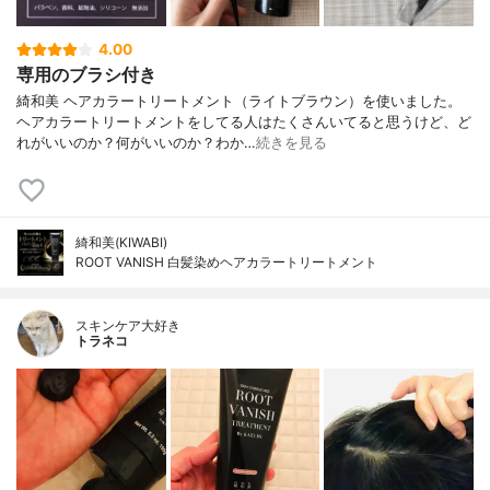
4.00
専用のブラシ付き
綺和美 ヘアカラートリートメント（ライトブラウン）を使いました。
ヘアカラートリートメントをしてる人はたくさんいてると思うけど、ど
れがいいのか？何がいいのか？わか…
続きを見る
綺和美(KIWABI)
ROOT VANISH 白髪染めヘアカラートリートメント
スキンケア大好き
トラネコ