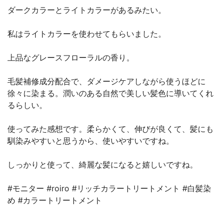
ダークカラーとライトカラーがあるみたい。
私はライトカラーを使わせてもらいました。
上品なグレースフローラルの香り。
毛髪補修成分配合で、ダメージケアしながら使うほどに
徐々に染まる。潤いのある自然で美しい髪色に導いてくれ
るらしい。
使ってみた感想です。柔らかくて、伸びが良くて、髪にも
馴染みやすいと思うから、使いやすいですね。
しっかりと使って、綺麗な髪になると嬉しいですね。
#モニター #roiro #リッチカラートリートメント #白髪染
め #カラートリートメント