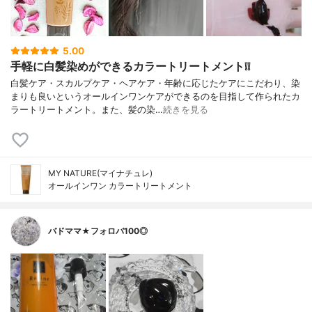
5.00
手軽に白髪染めができるカラートリートメント❕❕
白髪ケア・スカルプケア・ヘアケア・年齢に応じたケアにこだわり、染
まりも良いというオールインワンケアができるのを目指して作られたカ
ラートリートメント。また、髪の染…
続きを見る
MY NATURE(マイナチュレ)
オールインワン カラートリートメント
バドママ★フォロバ100◎