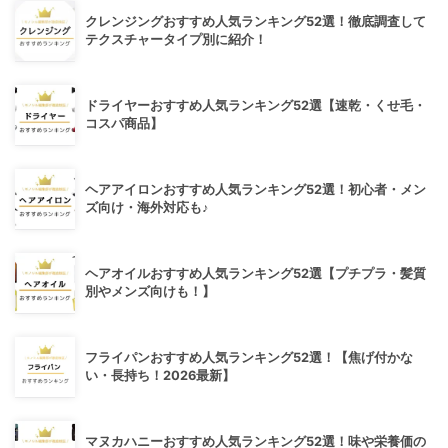
クレンジングおすすめ人気ランキング52選！徹底調査して
テクスチャータイプ別に紹介！
ドライヤーおすすめ人気ランキング52選【速乾・くせ毛・
コスパ商品】
ヘアアイロンおすすめ人気ランキング52選！初心者・メン
ズ向け・海外対応も♪
ヘアオイルおすすめ人気ランキング52選【プチプラ・髪質
別やメンズ向けも！】
フライパンおすすめ人気ランキング52選！【焦げ付かな
い・長持ち！2026最新】
マヌカハニーおすすめ人気ランキング52選！味や栄養価の