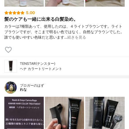
5.00
髪のケアも一緒に出来る白髪染め。
カラーは7種類あって、使用したのは、４ライトブラウンです。ライト
ブラウンですが、そこまで明るい色ではなく、自然なブラウンでした。
誰でも使いやすい色味だと思います…
続きを見る
TENSTAR(テンスター)
ヘナ カラートリートメント
ブロガーのはず
れな