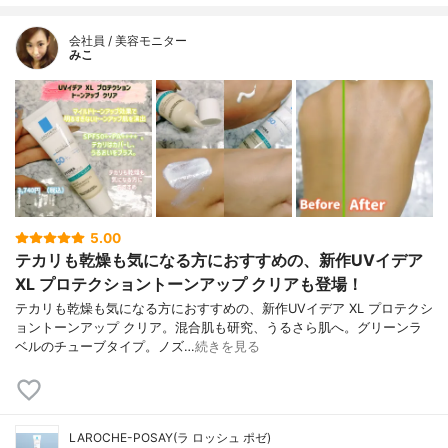
会社員 / 美容モニター
みこ
5.00
テカリも乾燥も気になる方におすすめの、新作UVイデア
XL プロテクショントーンアップ クリアも登場！
テカリも乾燥も気になる方におすすめの、新作UVイデア XL プロテクシ
ョントーンアップ クリア。混合肌も研究、うるさら肌へ。グリーンラ
ベルのチューブタイプ。ノズ…
続きを見る
LAROCHE-POSAY(ラ ロッシュ ポゼ)