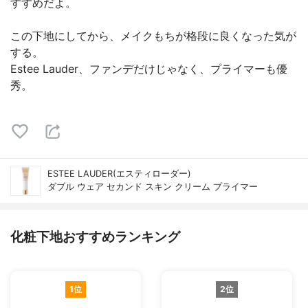
すすめだよ。
この下地にしてから、メイクもちが格段に良くなった気が
する。
Estee Lauder、ファンデだけじゃなく、プライマーも優
秀。
ESTEE LAUDER(エスティローダー)
ダブル ウェア セカンド スキン クリーム プライマー
化粧下地おすすめランキング
1位
2位