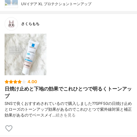
UVイデア XL プロテクショントーンアップ
さくらもち
4.00
日焼け止めと下地の効果でこれひとつで明るくトーンアッ
プ
SNSで良くおすすめされているので購入しました??SPF50の日焼け止め
とローズのトーンアップ効果があるのでこれひとつで紫外線対策と補正
効果があるのでベースメイ…
続きを見る