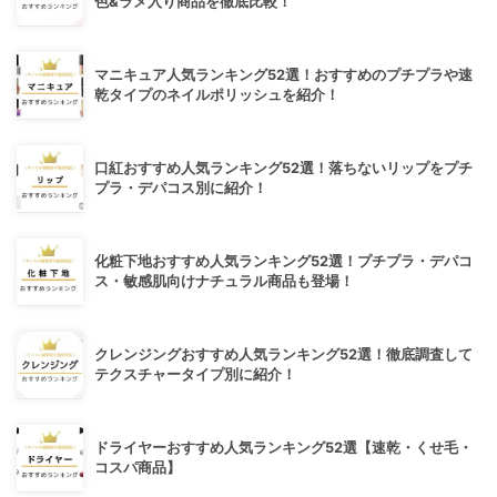
色&ラメ入り商品を徹底比較！
マニキュア人気ランキング52選！おすすめのプチプラや速
乾タイプのネイルポリッシュを紹介！
口紅おすすめ人気ランキング52選！落ちないリップをプチ
プラ・デパコス別に紹介！
化粧下地おすすめ人気ランキング52選！プチプラ・デパコ
ス・敏感肌向けナチュラル商品も登場！
クレンジングおすすめ人気ランキング52選！徹底調査して
テクスチャータイプ別に紹介！
ドライヤーおすすめ人気ランキング52選【速乾・くせ毛・
コスパ商品】