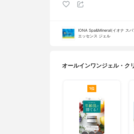
IONA Spa&Mineral(イオナ
エッセンス ジェル
オールインワンジェル・ク
1位