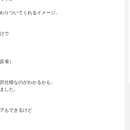
わりついてくれるイメージ。
けで
反省）
沢仕様なのがわかるかも。
ました。
アもできるけど