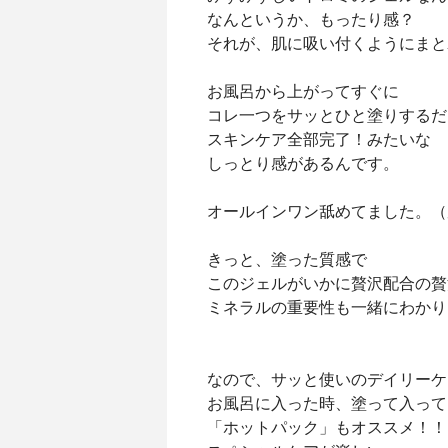
なんというか、もったり感？
それが、肌に吸い付くようにまと
お風呂から上がってすぐに
コレ一つをサッとひと塗りするだ
スキンケア全部完了！みたいな
しっとり感があるんです。
オールインワン舐めてました。（
きっと、塗った質感で
このジェルがいかに贅沢配合の贅
ミネラルの重要性も一緒にわかり
なので、サッと使いのデイリーケ
お風呂に入った時、塗って入って
「ホットパック」もオススメ！！