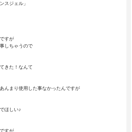
ッセンスジェル」
ですが
事しちゃうので
てきた！なんて
あんまり使用した事なかったんですが
でほしい♪
ですが