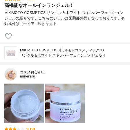
高機能なオールインワンジェル！
MIKIMOTO COSMETICS リンクル＆ホワイト スキンパーフェクション
ジェルの紹介です。こちらのジェルは医薬部外品となっております。有
効成分は【ナイア…
続きを見る
MIKIMOTO COSMETICS(ミキモトコスメティックス)
リンクル＆ホワイト スキンパーフェクション ジェルＮ
コスメ初心者OL
mineraru
3.00