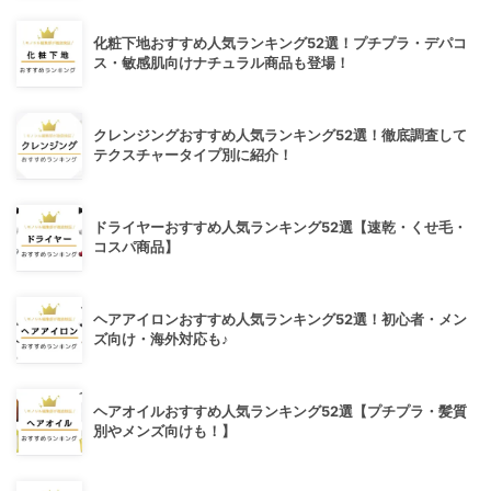
化粧下地おすすめ人気ランキング52選！プチプラ・デパコ
ス・敏感肌向けナチュラル商品も登場！
クレンジングおすすめ人気ランキング52選！徹底調査して
テクスチャータイプ別に紹介！
ドライヤーおすすめ人気ランキング52選【速乾・くせ毛・
コスパ商品】
ヘアアイロンおすすめ人気ランキング52選！初心者・メン
ズ向け・海外対応も♪
ヘアオイルおすすめ人気ランキング52選【プチプラ・髪質
別やメンズ向けも！】