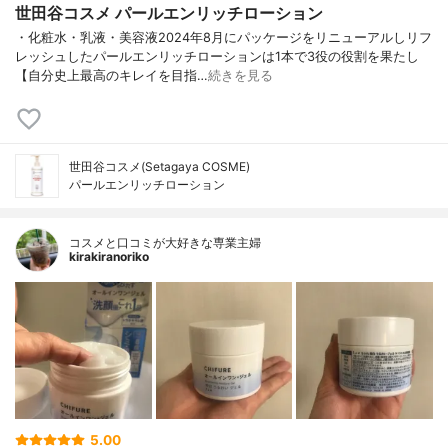
世田谷コスメ パールエンリッチローション
・化粧水・乳液・美容液2024年8月にパッケージをリニューアルしリフ
レッシュしたパールエンリッチローションは1本で3役の役割を果たし
【自分史上最高のキレイを目指…
続きを見る
世田谷コスメ(Setagaya COSME)
パールエンリッチローション
コスメと口コミが大好きな専業主婦
kirakiranoriko
5.00