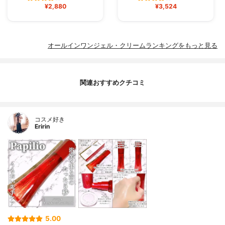
¥2,880
¥3,524
オールインワンジェル・クリームランキングをもっと見る
関連おすすめクチコミ
コスメ好き
Eririn
5.00