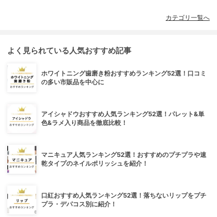
カテゴリ一覧へ
よく見られている人気おすすめ記事
ホワイトニング歯磨き粉おすすめランキング52選！口コミ
の多い市販品を中心に
アイシャドウおすすめ人気ランキング52選！パレット&単
色&ラメ入り商品を徹底比較！
マニキュア人気ランキング52選！おすすめのプチプラや速
乾タイプのネイルポリッシュを紹介！
口紅おすすめ人気ランキング52選！落ちないリップをプチ
プラ・デパコス別に紹介！