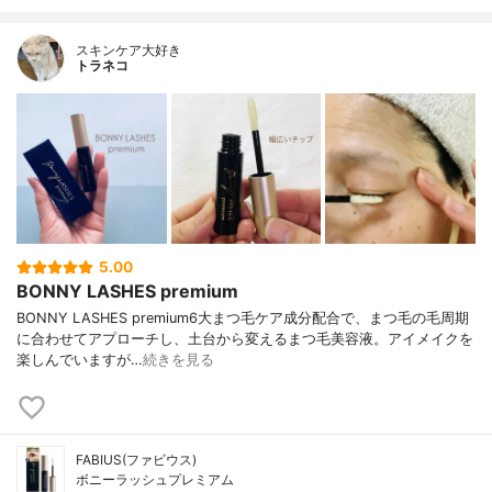
スキンケア大好き
トラネコ
5.00
BONNY LASHES premium
BONNY LASHES premium6大まつ毛ケア成分配合で、まつ毛の毛周期
に合わせてアプローチし、土台から変えるまつ毛美容液。アイメイクを
楽しんでいますが…
続きを見る
FABIUS(ファビウス)
ボニーラッシュプレミアム