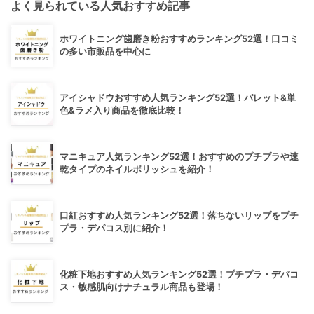
よく見られている人気おすすめ記事
ホワイトニング歯磨き粉おすすめランキング52選！口コミ
の多い市販品を中心に
アイシャドウおすすめ人気ランキング52選！パレット&単
色&ラメ入り商品を徹底比較！
マニキュア人気ランキング52選！おすすめのプチプラや速
乾タイプのネイルポリッシュを紹介！
口紅おすすめ人気ランキング52選！落ちないリップをプチ
プラ・デパコス別に紹介！
化粧下地おすすめ人気ランキング52選！プチプラ・デパコ
ス・敏感肌向けナチュラル商品も登場！