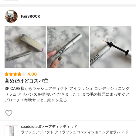
FairyROCK
4.00
高めだけどコスパ◎
SPICARE様からラッシュアディクト アイラッシュ コンディショニング
セラム アドバンスを提供いただきました！ まつ毛の根元にまっすぐア
プローチ！毎晩サッと…
続きを見る
soaddicted(ソーアディクティッド)
ラッシュアディクト アイラッシュコンディショニングセラム アド