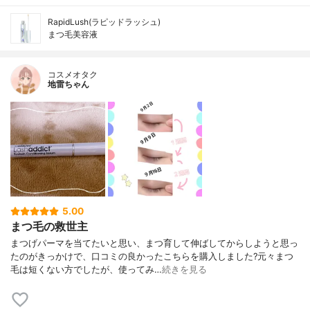
RapidLush(ラピッドラッシュ)
まつ毛美容液
コスメオタク
地雷ちゃん
5.00
まつ毛の救世主
まつげパーマを当てたいと思い、まつ育して伸ばしてからしようと思っ
たのがきっかけで、口コミの良かったこちらを購入しました?元々まつ
毛は短くない方でしたが、使ってみ…
続きを見る