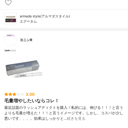
armada style(アルマダスタイル)
エグータム
ヨニンR
3.00
毛量増やしたいならコレ！
最近話題のラッシュアディクトを購入！私的には、伸びる！！！と言う
よりも毛量が増えた！！！と言うイメージです。しかし、コスパが少し
悪いです、、、。効果はしっかりと…
続きを見る