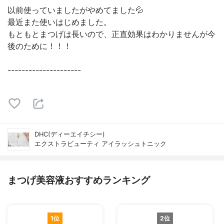
以前使っていましたがやめてました💦
最近また使いはじめました。
もともとまつげは長いので、正直効果はわかりませんが今
後のために！！！
---------------------
DHC(ディーエイチシー)
エクストラビューティ アイラッシュトニック
まつげ美容液おすすめランキング
1位
2位