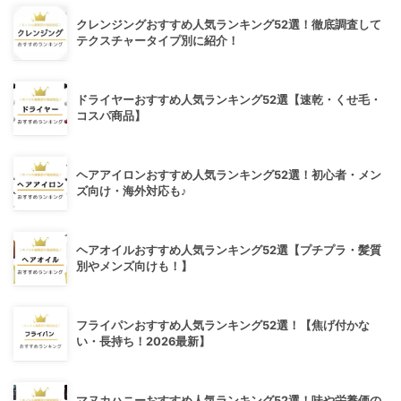
クレンジングおすすめ人気ランキング52選！徹底調査して
テクスチャータイプ別に紹介！
ドライヤーおすすめ人気ランキング52選【速乾・くせ毛・
コスパ商品】
ヘアアイロンおすすめ人気ランキング52選！初心者・メン
ズ向け・海外対応も♪
ヘアオイルおすすめ人気ランキング52選【プチプラ・髪質
別やメンズ向けも！】
フライパンおすすめ人気ランキング52選！【焦げ付かな
い・長持ち！2026最新】
マヌカハニーおすすめ人気ランキング52選！味や栄養価の