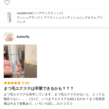
soaddicted(ソーアディクティッド)
ラッシュアディクト アイラッシュコンディショニングセラム アド
バンス
butterfly
5.00
まつ毛エクステは卒業できるかも？？？
まつ毛エクステを長年しています。まつ毛エクステがないと、とっても
物足りない。。。だけど、いつまでエクステを続けるのか？まつ毛美容
液は今まで多数あり、いろいろ試し…
続きを見る