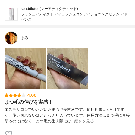
soaddicted(ソーアディクティッド)
ラッシュアディクト アイラッシュコンディショニングセラム アド
バンス
まみ
4.00
まつ毛の伸びを実感！
エステサロンでいただいたまつ毛美容液です。使用期限は3ヶ月です
が、使い切れないほどたっぷり入っています。使用方法はまつ毛に直接
塗るのではなく、まつ毛の生え際にひ…
続きを見る