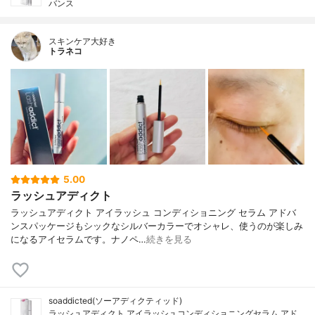
バンス
スキンケア大好き
トラネコ
5.00
ラッシュアディクト
ラッシュアディクト アイラッシュ コンディショニング セラム アドバ
ンスパッケージもシックなシルバーカラーでオシャレ、使うのが楽しみ
になるアイセラムです。ナノペ…
続きを見る
soaddicted(ソーアディクティッド)
ラッシュアディクト アイラッシュコンディショニングセラム アド