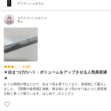
アイラッシュセラム
コスメコンシェルジュ
てぃ
3.00
★自まつげのハリ・ボリュームをアップさせる人気美容液
★
おうち時間が増えたので、自まつ毛を育てたくなり、美容院にて購入し
ました。【実際の使用感】毎晩、寝る前にまつ毛のキワあたりに美容液
を軽く塗って寝ています。はじめて…
続きを見る