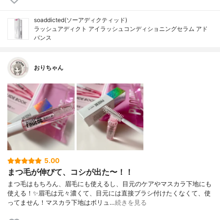
soaddicted(ソーアディクティッド)
ラッシュアディクト アイラッシュコンディショニングセラム アド
バンス
おりちゃん
5.00
まつ毛が伸びて、コシが出た〜！！
まつ毛はもちろん、眉毛にも使えるし、目元のケアやマスカラ下地にも
使える！✨眉毛は元々濃くて、目元には直接ブラシ付けたくなくて、使
ってません！マスカラ下地はボリュ…
続きを見る